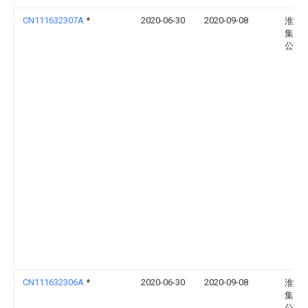
CN111632307A
*
2020-06-30
2020-09-08
淮海
集团
公司
CN111632306A
*
2020-06-30
2020-09-08
淮海
集团
公司