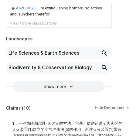
A62C3/025
Fire extinguishing bombs; Projectiles
and launchers therefor
View 1 more classifications
Landscapes
Life Sciences & Earth Sciences
Biodiversity & Conservation Biology
Show more
Claims
(10)
Hide Dependent
1．一种局限和/或扑灭火灾的方法，它基于借助运送至火灾区的
灭火装置(1)建立的空气冲击波(5)的作用，所述灭火装置(1)带有
填充剂和与控制信号协同动作的弥散炸药筒(15)，其特征在于灭