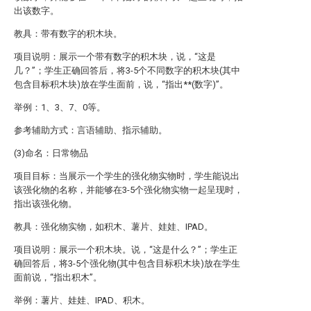
出该数字。
教具：带有数字的积木块。
项目说明：展示一个带有数字的积木块，说，“这是
几？”；学生正确回答后，将3-5个不同数字的积木块(其中
包含目标积木块)放在学生面前，说，“指出**(数字)”。
举例：1、3、7、0等。
参考辅助方式：言语辅助、指示辅助。
(3)命名：日常物品
项目目标：当展示一个学生的强化物实物时，学生能说出
该强化物的名称，并能够在3-5个强化物实物一起呈现时，
指出该强化物。
教具：强化物实物，如积木、薯片、娃娃、IPAD。
项目说明：展示一个积木块。说，“这是什么？”；学生正
确回答后，将3-5个强化物(其中包含目标积木块)放在学生
面前说，“指出积木”。
举例：薯片、娃娃、IPAD、积木。