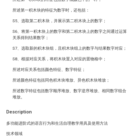
所述第一积木块的特征为数字时，还包括：
S5、选取第二积木块，并展示第二积木块上的数字；
S6、将第一积木块上的数字和第二积木块上的数字之间通过运算
关系得到结果数字；
S7、选取新的积木块组，且积木块组上的数字与结果数字对应；
S8、根据对应关系，将积木块置入对应的置物格中；
所述对应关系包括颜色特征、数字特征；
所述颜色特征包括同色积木块堆放、异色积木块堆放；
所述数字特征包括数字顺序堆放、数字逆序堆放、相同数字组合
堆放。
Description
多功能进阶式的语言行为和生活自理教学用具及使用方法
技术领域