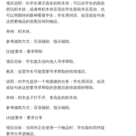
项目说明：向学生展示喜欢的积木块；可以在学生的面前
把玩积木块，或者将积木块呈现在学生面前并且晃动，也
可以用期待的眼神看着学生；学生用词语、短语或短句表
达想要物品的意图后得到物品。
举例：积木块。
参考辅助方式：言语辅助、指示辅助。
(3)提要求：要求帮助
项目目标：学生能主动向他人寻求帮助。
教具：设置学生可能需要寻求帮助的情境项目。
说明：向学生提供一个有困难的任务；学生用词语、短语
或短句表达想要寻求帮助的意图后获得老师的帮助。
举例：积木盒子打不开、拿高处的积木块。
参考辅助方式：言语辅助、指示辅助。
(4)提要求：要求分享
项目目标：当同伴正在使用一个物品时，学生能向同伴提
要求分享该物品。