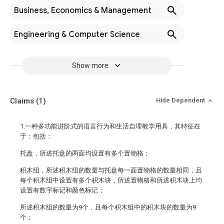
Business, Economics & Management
Engineering & Computer Science
Show more
Claims
(1)
Hide Dependent
1.一种多功能进阶式的语言行为和生活自理教学用具，其特征在
于：包括：
托盘，所述托盘的两面均设置有多个置物格；
积木组，所述积木组的数量与托盘每一面置物格的数量相同，且
每个积木组中设置有多个积木块，所述置物格和所述积木块上均
设置有数字标记和颜色标记；
所述积木组的数量为9个，且每个积木组中的积木块的数量为9
个；