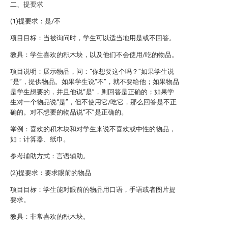
二、提要求
(1)提要求：是/不
项目目标：当被询问时，学生可以适当地用是或不回答。
教具：学生喜欢的积木块，以及他们不会使用/吃的物品。
项目说明：展示物品，问：“你想要这个吗？”如果学生说
“是”，提供物品。如果学生说“不”，就不要给他；如果物品
是学生想要的，并且他说“是”，则回答是正确的；如果学
生对一个物品说“是”，但不使用它/吃它，那么回答是不正
确的。对不想要的物品说“不”是正确的。
举例：喜欢的积木块和对学生来说不喜欢或中性的物品，
如：计算器、纸巾。
参考辅助方式：言语辅助。
(2)提要求：要求眼前的物品
项目目标：学生能对眼前的物品用口语，手语或者图片提
要求。
教具：非常喜欢的积木块。