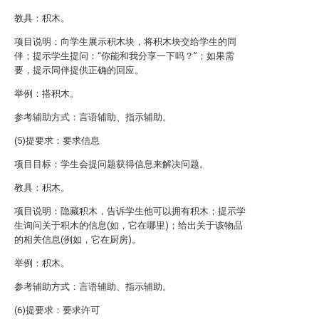
教具：积木。
项目说明：向学生展示积木块，将积木块交给学生的同
伴；提示学生提问：“你能和我分享一下吗？”；如果需
要，提示同伴提供正确的回应。
举例：搭积木。
参考辅助方式：言语辅助、指示辅助。
(5)提要求：要求信息
项目目标：学生会提问题获得信息来解决问题。
教具：积木。
项目说明：隐藏积木，告诉学生他可以拥有积木；提示学
生询问关于积木的信息(如，它在哪里)；给出关于该物品
的相关信息(例如，它在厨房)。
举例：积木。
参考辅助方式：言语辅助、指示辅助。
(6)提要求：要求许可