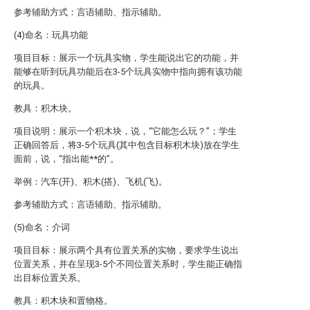
参考辅助方式：言语辅助、指示辅助。
(4)命名：玩具功能
项目目标：展示一个玩具实物，学生能说出它的功能，并
能够在听到玩具功能后在3-5个玩具实物中指向拥有该功能
的玩具。
教具：积木块。
项目说明：展示一个积木块，说，“它能怎么玩？”；学生
正确回答后，将3-5个玩具(其中包含目标积木块)放在学生
面前，说，“指出能**的”。
举例：汽车(开)、积木(搭)、飞机(飞)。
参考辅助方式：言语辅助、指示辅助。
(5)命名：介词
项目目标：展示两个具有位置关系的实物，要求学生说出
位置关系，并在呈现3-5个不同位置关系时，学生能正确指
出目标位置关系。
教具：积木块和置物格。