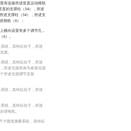
设置有连接所述竖直运动模组
竖直的支撑柱（54），所述
所述支撑柱（54），所述支
述相机（6）；
）上横向设置有多个调节孔，
（6）。
量系统，其特征在于，所述
的光源。
量系统，其特征在于，所述
），所述光源具体为条形光源
两个所述光源调节支架
量系统，其特征在于，所述
量系统，其特征在于，所述
的步进电机。
芯尺寸视觉测量系统，其特征