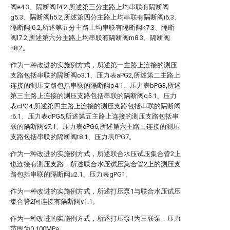
阀e4.3、隔断阀f4.2,所述第三分主路上均串联有隔断阀
g5.3、隔断阀h5.2,所述第四分主路上均串联有隔断阀i6.3、
隔断阀j6.2,所述第五分主路上均串联有隔断阀k7.3、隔断
阀l7.2,所述第六分主路上均串联有隔断阀m8.3、隔断阀
n8.2。
作为一种改进的实施例方式，所述第一主路上连接的测压
支路包括串联的隔断阀o3.1、压力表aPG2,所述第二主路上
连接的测压支路包括串联的隔断阀p4.1、压力表bPG3,所述
第三主路上连接的测压支路包括串联的隔断阀q5.1、压力
表cPG4,所述第四主路上连接的测压支路包括串联的隔断阀
r6.1、压力表dPG5,所述第五主路上连接的测压支路包括串
联的隔断阀s7.1、压力表ePG6,所述第六主路上连接的测压
支路包括串联的隔断阀t8.1、压力表fPG7。
作为一种改进的实施例方式，所述联合水压试压集合管2上
也连接有测压支路，所述联合水压试压集合管2上的测压支
路包括串联的隔断阀u2.1、压力表gPG1。
作为一种改进的实施例方式，所述打压泵1与联合水压试压
集合管2间连接有隔断阀v1.1。
作为一种改进的实施例方式，所述打压泵1为三联泵，压力
范围为0.100MPa。