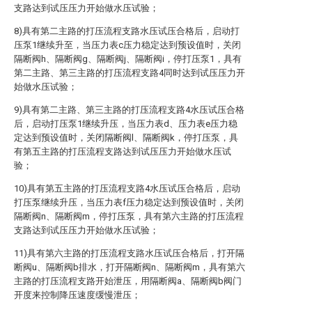
支路达到试压压力开始做水压试验；
8)具有第二主路的打压流程支路水压试压合格后，启动打
压泵1继续升至，当压力表c压力稳定达到预设值时，关闭
隔断阀h、隔断阀g、隔断阀j、隔断阀i，停打压泵1，具有
第二主路、第三主路的打压流程支路4同时达到试压压力开
始做水压试验；
9)具有第二主路、第三主路的打压流程支路4水压试压合格
后，启动打压泵1继续升压，当压力表d、压力表e压力稳
定达到预设值时，关闭隔断阀l、隔断阀k，停打压泵，具
有第五主路的打压流程支路达到试压压力开始做水压试
验；
10)具有第五主路的打压流程支路4水压试压合格后，启动
打压泵继续升压，当压力表f压力稳定达到预设值时，关闭
隔断阀n、隔断阀m，停打压泵，具有第六主路的打压流程
支路达到试压压力开始做水压试验；
11)具有第六主路的打压流程支路水压试压合格后，打开隔
断阀u、隔断阀b排水，打开隔断阀n、隔断阀m，具有第六
主路的打压流程支路开始泄压，用隔断阀a、隔断阀b阀门
开度来控制降压速度缓慢泄压；