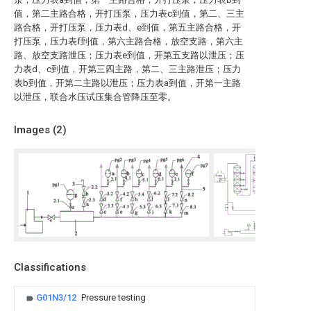
值，第二主路合格，开打压泵，压力表c到值，第二、三主
路合格，开打压泵，压力表d、e到值，第五主路合格，开
打压泵，压力表f到值，第六主路合格，放空支路，第六主
路、放空支路泄压；压力表e到值，开第五支路以泄压；压
力表d、c到值，开第三四主路，第二、三主路泄压；压力
表b到值，开第二主路以泄压；压力表a到值，开第一主路
以泄压，联合水压试压集合管降压至零。
Images (
2
)
Classifications
G01N3/12
Pressure testing