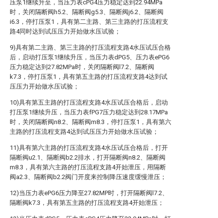
压泵1继续升至，当压力表cPG4压力稳定达到22.94MPa
时，关闭隔断阀h5.2、隔断阀g5.3、隔断阀j6.2、隔断阀
i6.3，停打压泵1，具有第二主路、第三主路的打压流程支
路4同时达到试压压力开始做水压试验；
9)具有第二主路、第三主路的打压流程支路4水压试压合格
后，启动打压泵1继续升压，当压力表dPG5、压力表ePG6
压力稳定达到27.82MPa时，关闭隔断阀l7.2、隔断阀
k7.3，停打压泵1，具有第五主路的打压流程支路4达到试
压压力开始做水压试验；
10)具有第五主路的打压流程支路4水压试压合格后，启动
打压泵1继续升压，当压力表fPG7压力稳定达到28.17MPa
时，关闭隔断阀n8.2、隔断阀m8.3，停打压泵1，具有第六
主路的打压流程支路4达到试压压力开始做水压试验；
11)具有第六主路的打压流程支路4水压试压合格后，打开
隔断阀u2.1、隔断阀b2.2排水，打开隔断阀n8.2、隔断阀
m8.3，具有第六主路的打压流程支路4开始泄压，用隔断
阀a2.3、隔断阀b2.2阀门开度来控制降压速度缓慢泄压；
12)当压力表ePG6压力降至27.82MP时，打开隔断阀l7.2、
隔断阀k7.3，具有第五主路的打压流程支路4开始泄压；