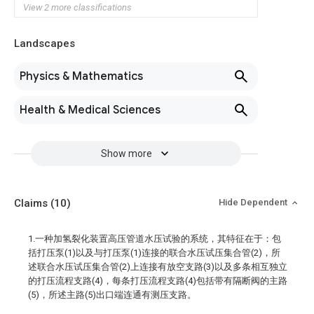
View 2 more classifications
Landscapes
Physics & Mathematics
Health & Medical Sciences
Show more
Claims
(10)
Hide Dependent
1.一种加氢裂化装置高压管道水压试验的系统，其特征在于：包
括打压泵(1)以及与打压泵(1)连接的联合水压试压集合管(2)，所
述联合水压试压集合管(2)上连接有放空支路(3)以及多条相互独立
的打压流程支路(4)，每条打压流程支路(4)包括带有隔断阀的主路
(5)，所述主路(5)出口端连通有测压支路。