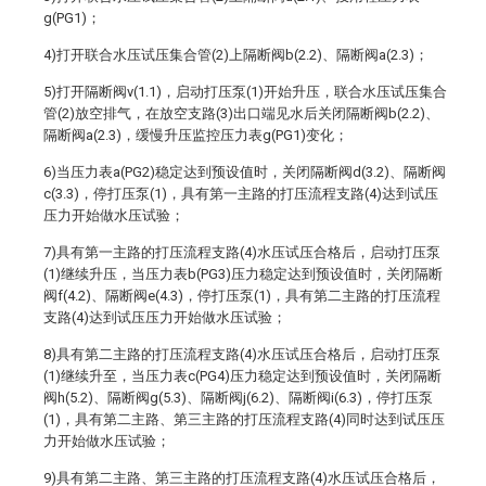
g(PG1)；
4)打开联合水压试压集合管(2)上隔断阀b(2.2)、隔断阀a(2.3)；
5)打开隔断阀v(1.1)，启动打压泵(1)开始升压，联合水压试压集合
管(2)放空排气，在放空支路(3)出口端见水后关闭隔断阀b(2.2)、
隔断阀a(2.3)，缓慢升压监控压力表g(PG1)变化；
6)当压力表a(PG2)稳定达到预设值时，关闭隔断阀d(3.2)、隔断阀
c(3.3)，停打压泵(1)，具有第一主路的打压流程支路(4)达到试压
压力开始做水压试验；
7)具有第一主路的打压流程支路(4)水压试压合格后，启动打压泵
(1)继续升压，当压力表b(PG3)压力稳定达到预设值时，关闭隔断
阀f(4.2)、隔断阀e(4.3)，停打压泵(1)，具有第二主路的打压流程
支路(4)达到试压压力开始做水压试验；
8)具有第二主路的打压流程支路(4)水压试压合格后，启动打压泵
(1)继续升至，当压力表c(PG4)压力稳定达到预设值时，关闭隔断
阀h(5.2)、隔断阀g(5.3)、隔断阀j(6.2)、隔断阀i(6.3)，停打压泵
(1)，具有第二主路、第三主路的打压流程支路(4)同时达到试压压
力开始做水压试验；
9)具有第二主路、第三主路的打压流程支路(4)水压试压合格后，