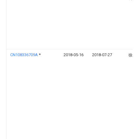
CN108336709A
*
2018-05-16
2018-07-27
徐赵