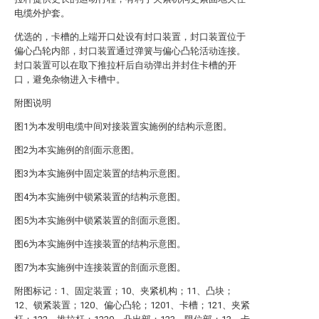
电缆外护套。
优选的，卡槽的上端开口处设有封口装置，封口装置位于
偏心凸轮内部，封口装置通过弹簧与偏心凸轮活动连接。
封口装置可以在取下推拉杆后自动弹出并封住卡槽的开
口，避免杂物进入卡槽中。
附图说明
图1为本发明电缆中间对接装置实施例的结构示意图。
图2为本实施例的剖面示意图。
图3为本实施例中固定装置的结构示意图。
图4为本实施例中锁紧装置的结构示意图。
图5为本实施例中锁紧装置的剖面示意图。
图6为本实施例中连接装置的结构示意图。
图7为本实施例中连接装置的剖面示意图。
附图标记：1、固定装置；10、夹紧机构；11、凸块；
12、锁紧装置；120、偏心凸轮；1201、卡槽；121、夹紧