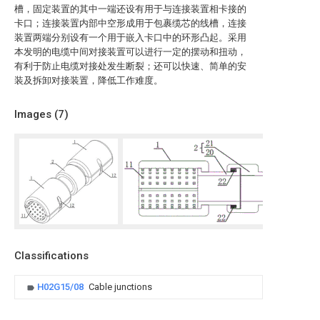
槽，固定装置的其中一端还设有用于与连接装置相卡接的
卡口；连接装置内部中空形成用于包裹缆芯的线槽，连接
装置两端分别设有一个用于嵌入卡口中的环形凸起。采用
本发明的电缆中间对接装置可以进行一定的摆动和扭动，
有利于防止电缆对接处发生断裂；还可以快速、简单的安
装及拆卸对接装置，降低工作难度。
Images (
7
)
Classifications
H02G15/08
Cable junctions