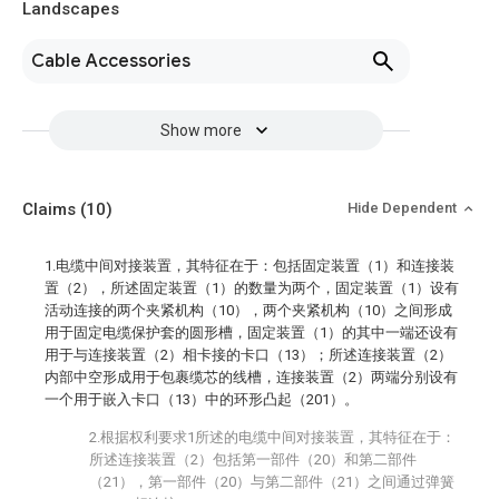
Landscapes
Cable Accessories
Show more
Claims
(10)
Hide Dependent
1.电缆中间对接装置，其特征在于：包括固定装置（1）和连接装
置（2），所述固定装置（1）的数量为两个，固定装置（1）设有
活动连接的两个夹紧机构（10），两个夹紧机构（10）之间形成
用于固定电缆保护套的圆形槽，固定装置（1）的其中一端还设有
用于与连接装置（2）相卡接的卡口（13）；所述连接装置（2）
内部中空形成用于包裹缆芯的线槽，连接装置（2）两端分别设有
一个用于嵌入卡口（13）中的环形凸起（201）。
2.根据权利要求1所述的电缆中间对接装置，其特征在于：
所述连接装置（2）包括第一部件（20）和第二部件
（21），第一部件（20）与第二部件（21）之间通过弹簧