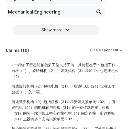
Mechanical Engineering
Show more
Claims
(10)
Hide Dependent
1.一种加工行星轮轴的多工位夹持工装，其特征在于：包括工作
台板（1）、旋转机构（2）、装夹机构（3）和加工中心连接机构
（4），
所述旋转机构（2）包括电机（21），所述电机（21）设在工作
台板（1）的一端，
所述装夹机构（3）包括桥板（31）和安装夹紧单元（32），所
述电机（21）的电机轴与桥板（31）的一端传动连接，桥板
（31）的另一端与加工中心连接机构（4）固定连接，所述桥板
（31）上设有多个安装夹紧单元（32），
每个安装夹紧单元（32）均包括定程气缸（33）、工件定位垫块