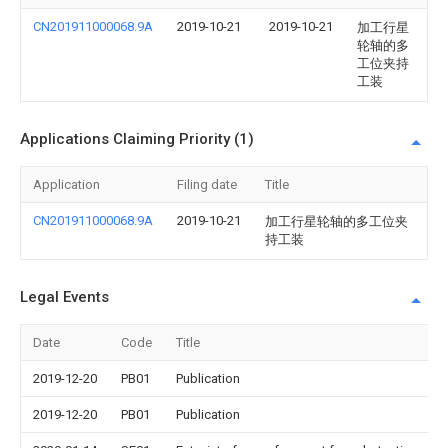
CN201911000068.9A
2019-10-21
2019-10-21
加工行星
轮轴的多
工位夹持
工装
Applications Claiming Priority (1)
Application
Filing date
Title
CN201911000068.9A
2019-10-21
加工行星轮轴的多工位夹
持工装
Legal Events
Date
Code
Title
2019-12-20
PB01
Publication
2019-12-20
PB01
Publication