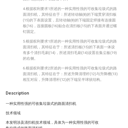
4.根据权利要求1所述的一种实用性强的可收集垃圾式的路
面清扫机，其特征在于：所述转动轴(8)的下端贯穿清扫板
(15)的下表面设置，且转动轴(8)的下端固定焊接有连接圆
板(16)，连接圆板(16)贴合在清扫板(15)的下表面并通过螺
钉固定。
5.根据权利要求1所述的一种实用性强的可收集垃圾式的路
面清扫机，其特征在于：所述清扫板(15)的下表面一体设
有多个清扫毛刷(14)，所述清扫毛刷(14)设置在集尘板(19)
的右侧。
6.根据权利要求2所述的一种实用性强的可收集垃圾式的路
面清扫机，其特征在于：所述升降清理杆(12)与升降槽(13)
相互对应，升降清理杆(12)的下端呈半球状结构。
Description
一种实用性强的可收集垃圾式的路面清扫机
技术领域
本发明涉及清扫机技术领域，具体为一种实用性强的可收