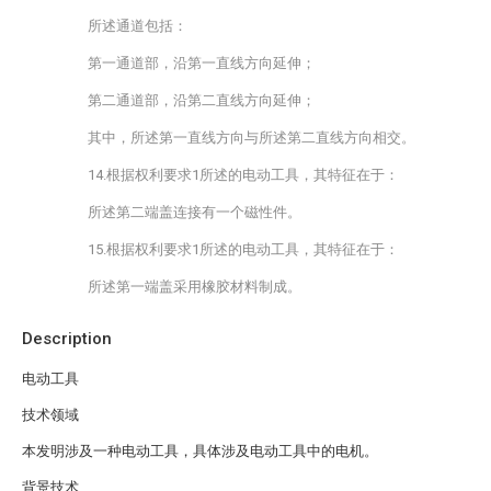
所述通道包括：
第一通道部，沿第一直线方向延伸；
第二通道部，沿第二直线方向延伸；
其中，所述第一直线方向与所述第二直线方向相交。
14.根据权利要求1所述的电动工具，其特征在于：
所述第二端盖连接有一个磁性件。
15.根据权利要求1所述的电动工具，其特征在于：
所述第一端盖采用橡胶材料制成。
Description
电动工具
技术领域
本发明涉及一种电动工具，具体涉及电动工具中的电机。
背景技术