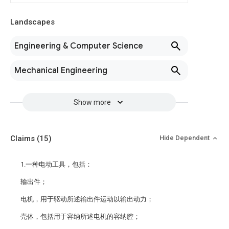
Landscapes
Engineering & Computer Science
Mechanical Engineering
Show more
Claims
(15)
Hide Dependent
1.一种电动工具，包括：
输出件；
电机，用于驱动所述输出件运动以输出动力；
壳体，包括用于容纳所述电机的容纳腔；