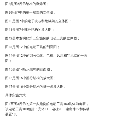
图8是图5所示结构的爆炸图；
图9是图7中的第一端盖的立体图；
图10是图7中的定子铁芯和绝缘架的立体图；
图11是图7中部分结构的放大图；
图12是本发明的第二实施例的电动工具的立体图；
图13是图12中的电动工具的剖面图；
图14是图12中的部分壳体、电机、风扇和导风罩的平面
图；
图15是图14所示结构的剖面图；
图16是图15中部分结构的放大图；
图17是图16中部分结构的进一步放大图。
具体实施方式
图1至图3所示的第一实施例的电动工具100具体为角磨，
该电动工具100包括：壳体11、电机20、输出件12和传动
装置13。