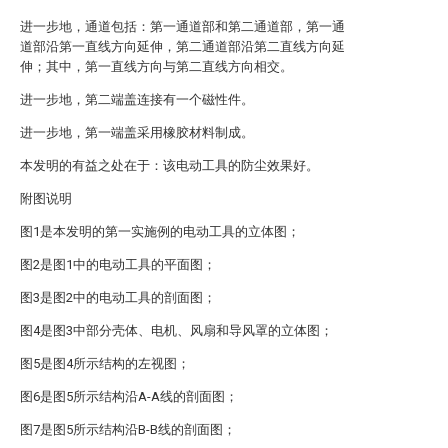
进一步地，通道包括：第一通道部和第二通道部，第一通
道部沿第一直线方向延伸，第二通道部沿第二直线方向延
伸；其中，第一直线方向与第二直线方向相交。
进一步地，第二端盖连接有一个磁性件。
进一步地，第一端盖采用橡胶材料制成。
本发明的有益之处在于：该电动工具的防尘效果好。
附图说明
图1是本发明的第一实施例的电动工具的立体图；
图2是图1中的电动工具的平面图；
图3是图2中的电动工具的剖面图；
图4是图3中部分壳体、电机、风扇和导风罩的立体图；
图5是图4所示结构的左视图；
图6是图5所示结构沿A-A线的剖面图；
图7是图5所示结构沿B-B线的剖面图；