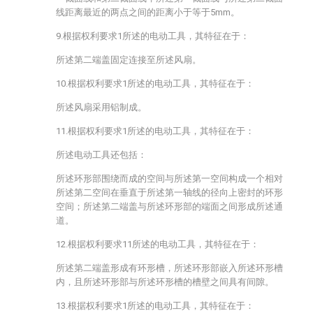
线距离最近的两点之间的距离小于等于5mm。
9.根据权利要求1所述的电动工具，其特征在于：
所述第二端盖固定连接至所述风扇。
10.根据权利要求1所述的电动工具，其特征在于：
所述风扇采用铝制成。
11.根据权利要求1所述的电动工具，其特征在于：
所述电动工具还包括：
所述环形部围绕而成的空间与所述第一空间构成一个相对
所述第二空间在垂直于所述第一轴线的径向上密封的环形
空间；所述第二端盖与所述环形部的端面之间形成所述通
道。
12.根据权利要求11所述的电动工具，其特征在于：
所述第二端盖形成有环形槽，所述环形部嵌入所述环形槽
内，且所述环形部与所述环形槽的槽壁之间具有间隙。
13.根据权利要求1所述的电动工具，其特征在于：