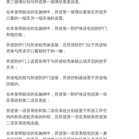
第三玻璃分别与所述第一玻璃呈垂直设置。
在本发明较佳的实施例中，所述第一玻璃沿着靠近所述开
口窗的一端至另一端呈倾斜设置。
在本发明较佳的实施例中，所述第一防护体还包括防护门
和电控箱；
所述防护门与所述铅壳体连接，且所述防护门位于所述铅
壳体与所述开口窗相对于的一侧；
所述防护门上设置有用于与所述铅壳体锁止或开启的把手
开关；
所述电控箱与所述防护门连接，所述控制器设置于所述电
控箱内。
在本发明较佳的实施例中，所述第一防护体还包括第一语
音系统和第二语音系统；
所述第一语音系统和第二语音系统分别设置于所述工作空
间内和所述铅壳体的外部，且所述第一语音系统和所述第
二语音系统电连接。
在本发明较佳的实施例中，所述第一语音系统包括第一麦