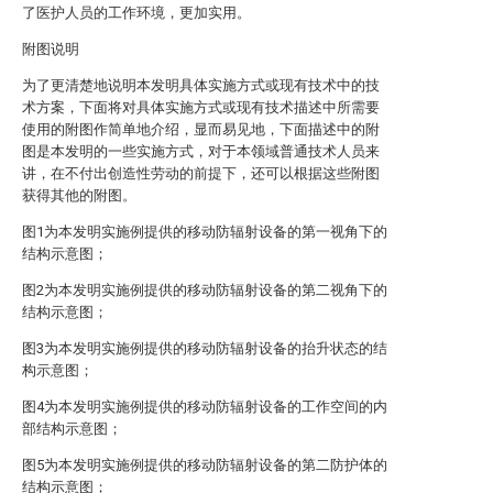
了医护人员的工作环境，更加实用。
附图说明
为了更清楚地说明本发明具体实施方式或现有技术中的技
术方案，下面将对具体实施方式或现有技术描述中所需要
使用的附图作简单地介绍，显而易见地，下面描述中的附
图是本发明的一些实施方式，对于本领域普通技术人员来
讲，在不付出创造性劳动的前提下，还可以根据这些附图
获得其他的附图。
图1为本发明实施例提供的移动防辐射设备的第一视角下的
结构示意图；
图2为本发明实施例提供的移动防辐射设备的第二视角下的
结构示意图；
图3为本发明实施例提供的移动防辐射设备的抬升状态的结
构示意图；
图4为本发明实施例提供的移动防辐射设备的工作空间的内
部结构示意图；
图5为本发明实施例提供的移动防辐射设备的第二防护体的
结构示意图；