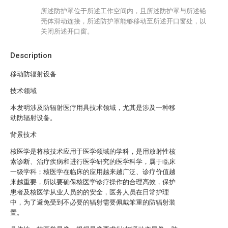
所述防护罩位于所述工作空间内，且所述防护罩与所述铅
壳体滑动连接，所述防护罩能够移动至所述开口窗处，以
关闭所述开口窗。
Description
移动防辐射设备
技术领域
本发明涉及防辐射医疗用具技术领域，尤其是涉及一种移
动防辐射设备。
背景技术
核医学是将核技术应用于医学领域的学科，是用放射性核
素诊断、治疗疾病和进行医学研究的医学科学，属于临床
一级学科；核医学在临床的应用越来越广泛、诊疗价值越
来越重要，所以要确保核医学诊疗操作的合理高效，保护
患者及核医学从业人员的的安全，医务人员在日常护理
中，为了避免受到不必要的辐射需要佩戴笨重的防辐射装
置。