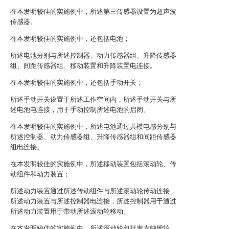
在本发明较佳的实施例中，所述第三传感器设置为超声波
传感器。
在本发明较佳的实施例中，还包括电池；
所述电池分别与所述控制器、动力传感器组、升降传感器
组、间距传感器组、移动装置和升降装置电连接。
在本发明较佳的实施例中，还包括手动开关；
所述手动开关设置于所述工作空间内，所述手动开关与所
述电池电连接，用于手动控制所述电池的启闭。
在本发明较佳的实施例中，所述电池通过共模电感分别与
所述控制器、动力传感器组、升降传感器组和间距传感器
组电连接。
在本发明较佳的实施例中，所述移动装置包括滚动轮、传
动组件和动力装置；
所述动力装置通过所述传动组件与所述滚动轮传动连接，
所述动力装置与所述控制器电连接，所述控制器用于通过
所述动力装置用于带动所述滚动轮移动。
在本发明较佳的实施例中，所述滚动轮包括麦克纳姆轮。