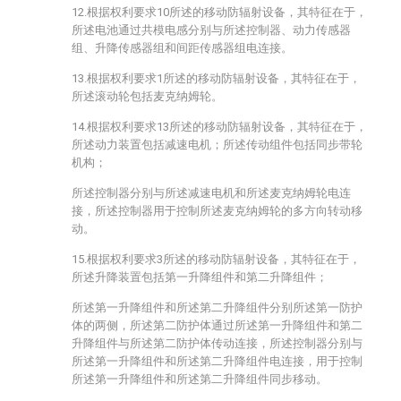
12.根据权利要求10所述的移动防辐射设备，其特征在于，
所述电池通过共模电感分别与所述控制器、动力传感器
组、升降传感器组和间距传感器组电连接。
13.根据权利要求1所述的移动防辐射设备，其特征在于，
所述滚动轮包括麦克纳姆轮。
14.根据权利要求13所述的移动防辐射设备，其特征在于，
所述动力装置包括减速电机；所述传动组件包括同步带轮
机构；
所述控制器分别与所述减速电机和所述麦克纳姆轮电连
接，所述控制器用于控制所述麦克纳姆轮的多方向转动移
动。
15.根据权利要求3所述的移动防辐射设备，其特征在于，
所述升降装置包括第一升降组件和第二升降组件；
所述第一升降组件和所述第二升降组件分别所述第一防护
体的两侧，所述第二防护体通过所述第一升降组件和第二
升降组件与所述第二防护体传动连接，所述控制器分别与
所述第一升降组件和所述第二升降组件电连接，用于控制
所述第一升降组件和所述第二升降组件同步移动。