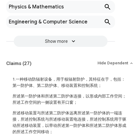
Physics & Mathematics
Engineering & Computer Science
Show more
Claims
(27)
Hide Dependent
1.一种移动防辐射设备，用于核辐射防护，其特征在于，包括：
第一防护体、第二防护体、移动装置和控制系统；
所述第一防护体和所述第二防护体连接，以形成内部工作空间；
所述工作空间的一侧设置有开口窗；
所述移动装置与所述第二防护体远离所述第一防护体的一端连
接，所述控制系统与所述移动装置电连接，所述控制系统用于驱
动所述移动装置，以带动所述第一防护体和所述第二防护体形成
的所述工作空间移动；