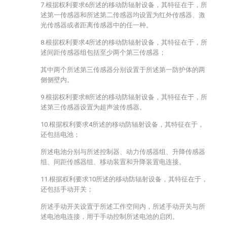
7.根据权利要求6所述的移动防辐射设备，其特征在于，所
述第一传感器和所述第二传感器均设置为红外传感器、激
光传感器或者距离传感器中的任一种。
8.根据权利要求4所述的移动防辐射设备，其特征在于，所
述间距传感器组包括至少两个第三传感器；
其中两个所述第三传感器分别设置于所述第一防护体的两
侧侧壁内。
9.根据权利要求8所述的移动防辐射设备，其特征在于，所
述第三传感器设置为超声波传感器。
10.根据权利要求4所述的移动防辐射设备，其特征在于，
还包括电池；
所述电池分别与所述控制器、动力传感器组、升降传感器
组、间距传感器组、移动装置和升降装置电连接。
11.根据权利要求10所述的移动防辐射设备，其特征在于，
还包括手动开关；
所述手动开关设置于所述工作空间内，所述手动开关与所
述电池电连接，用于手动控制所述电池的启闭。