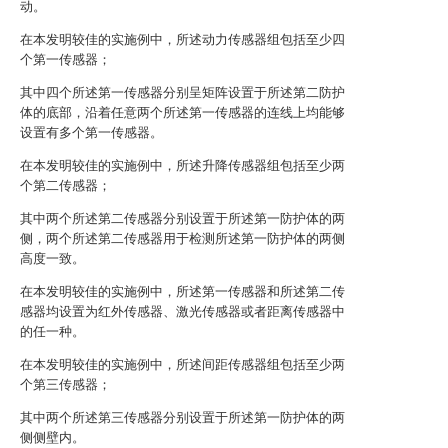
动。
在本发明较佳的实施例中，所述动力传感器组包括至少四
个第一传感器；
其中四个所述第一传感器分别呈矩阵设置于所述第二防护
体的底部，沿着任意两个所述第一传感器的连线上均能够
设置有多个第一传感器。
在本发明较佳的实施例中，所述升降传感器组包括至少两
个第二传感器；
其中两个所述第二传感器分别设置于所述第一防护体的两
侧，两个所述第二传感器用于检测所述第一防护体的两侧
高度一致。
在本发明较佳的实施例中，所述第一传感器和所述第二传
感器均设置为红外传感器、激光传感器或者距离传感器中
的任一种。
在本发明较佳的实施例中，所述间距传感器组包括至少两
个第三传感器；
其中两个所述第三传感器分别设置于所述第一防护体的两
侧侧壁内。