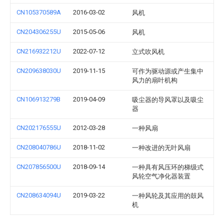
CN105370589A
2016-03-02
风机
CN204306255U
2015-05-06
风机
CN216932212U
2022-07-12
立式吹风机
CN209638030U
2019-11-15
可作为驱动源或产生集中
风力的扇叶机构
CN106913279B
2019-04-09
吸尘器的导风罩以及吸尘
器
CN202176555U
2012-03-28
一种风扇
CN208040786U
2018-11-02
一种改进的无叶风扇
CN207856500U
2018-09-14
一种具有风压环的梯级式
风轮空气净化器装置
CN208634094U
2019-03-22
一种风轮及其应用的鼓风
机