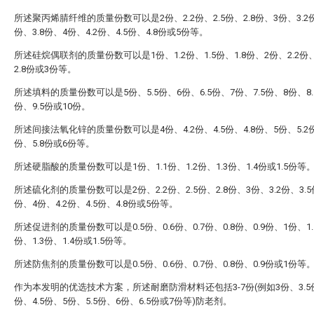
所述聚丙烯腈纤维的质量份数可以是2份、2.2份、2.5份、2.8份、3份、3.2份
份、3.8份、4份、4.2份、4.5份、4.8份或5份等。
所述硅烷偶联剂的质量份数可以是1份、1.2份、1.5份、1.8份、2份、2.2份、
2.8份或3份等。
所述填料的质量份数可以是5份、5.5份、6份、6.5份、7份、7.5份、8份、8.
份、9.5份或10份。
所述间接法氧化锌的质量份数可以是4份、4.2份、4.5份、4.8份、5份、5.2份
份、5.8份或6份等。
所述硬脂酸的质量份数可以是1份、1.1份、1.2份、1.3份、1.4份或1.5份等
所述硫化剂的质量份数可以是2份、2.2份、2.5份、2.8份、3份、3.2份、3.5份
份、4份、4.2份、4.5份、4.8份或5份等。
所述促进剂的质量份数可以是0.5份、0.6份、0.7份、0.8份、0.9份、1份、1.
份、1.3份、1.4份或1.5份等。
所述防焦剂的质量份数可以是0.5份、0.6份、0.7份、0.8份、0.9份或1份等
作为本发明的优选技术方案，所述耐磨防滑材料还包括3-7份(例如3份、3.5
份、4.5份、5份、5.5份、6份、6.5份或7份等)防老剂。