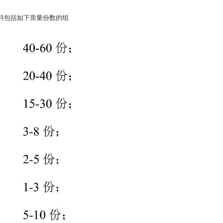
材料包括如下质量份数的组