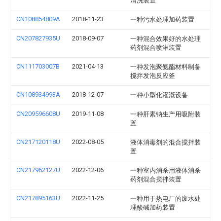
清洗装置
CN108854809A
2018-11-23
一种污水处理加药装置
CN207827935U
2018-09-07
一种混合效果好的水处理
药剂混合喷淋装置
CN111703007B
2021-04-13
一种发泡聚氨酯材料制备
搅拌发泡反应釜
CN108934993A
2018-12-07
一种小型化灌溉设备
CN209596608U
2019-11-08
一种肝素钠生产用吸附装
置
CN217120118U
2022-08-05
液体消毒剂的混合搅拌装
置
CN217962127U
2022-12-06
一种室内消杀用液体消杀
药剂混合搅拌装置
CN217895163U
2022-11-25
一种用于热电厂的废水处
理酸碱加药装置