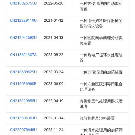
CN216825755U
2022-06-28
一种方便清理的自动加药
装置
CN212329119U
2021-01-12
一种用于妇科医疗器械的
智能清洗设备
CN212942682U
2021-04-13
一种医院药学药理分析实
验装置
CN116621307A
2023-08-22
一种热电厂循环水处理装
置
CN218688629U
2023-03-24
一种方便清理的加药装置
CN116036960B
2023-06-09
一种方舱医院消毒用混合
处理设备
CN216320855U
2022-04-19
有机物废气处理用卧式喷
淋塔
CN215506383U
2022-01-14
混匀机构及混料装置
CN220078648U
2023-11-24
一种污水处理用的加药污