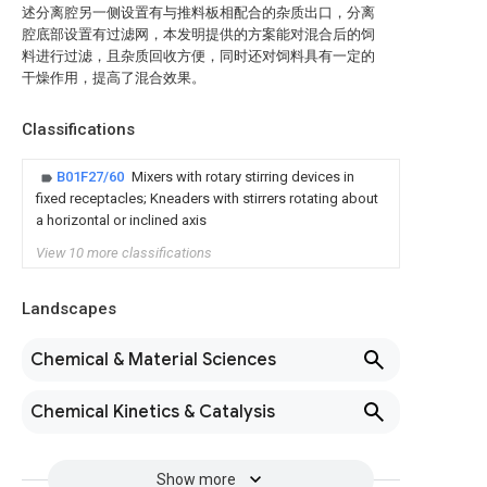
述分离腔另一侧设置有与推料板相配合的杂质出口，分离
腔底部设置有过滤网，本发明提供的方案能对混合后的饲
料进行过滤，且杂质回收方便，同时还对饲料具有一定的
干燥作用，提高了混合效果。
Classifications
B01F27/60
Mixers with rotary stirring devices in
fixed receptacles; Kneaders with stirrers rotating about
a horizontal or inclined axis
View 10 more classifications
Landscapes
Chemical & Material Sciences
Chemical Kinetics & Catalysis
Show more