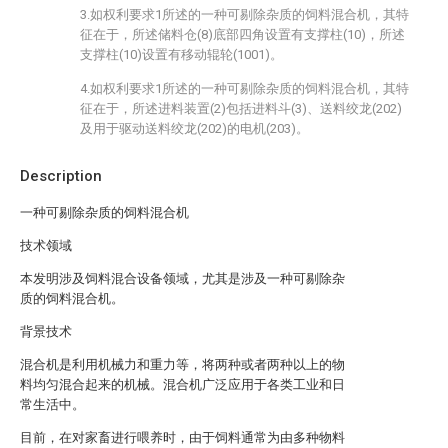
3.如权利要求1所述的一种可剔除杂质的饲料混合机，其特
征在于，所述储料仓(8)底部四角设置有支撑柱(10)，所述
支撑柱(10)设置有移动辊轮(1001)。
4.如权利要求1所述的一种可剔除杂质的饲料混合机，其特
征在于，所述进料装置(2)包括进料斗(3)、送料绞龙(202)
及用于驱动送料绞龙(202)的电机(203)。
Description
一种可剔除杂质的饲料混合机
技术领域
本发明涉及饲料混合设备领域，尤其是涉及一种可剔除杂
质的饲料混合机。
背景技术
混合机是利用机械力和重力等，将两种或者两种以上的物
料均匀混合起来的机械。混合机广泛应用于各类工业和日
常生活中。
目前，在对家畜进行喂养时，由于饲料通常为由多种物料