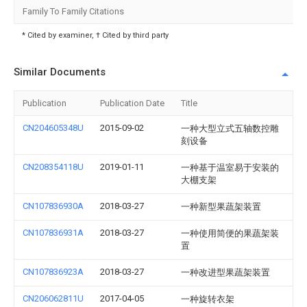
Family To Family Citations
* Cited by examiner, † Cited by third party
Similar Documents
Publication
Publication Date
Title
CN204605348U
2015-09-02
一种大型立式五轴数控雕
刻设备
CN208354118U
2019-01-11
一种基于温室易于安装的
大棚支架
CN107836930A
2018-03-27
一种新型果蔬架装置
CN107836931A
2018-03-27
一种使用简便的果蔬架装
置
CN107836923A
2018-03-27
一种改进型果蔬架装置
CN206062811U
2017-04-05
一种旋转衣架