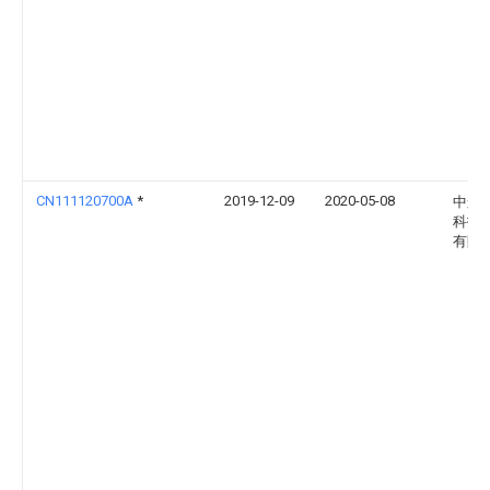
CN111120700A
*
2019-12-09
2020-05-08
中航
科技
有限