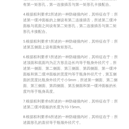
有第一矩形孔，第一连接插舌与第一矩形孔卡接配合。
4.根据权利要求2所述的一种防碰撞内衬，其特征在于：所
述第一缓冲面板的上侧设有第二连接插舌，所述第二缓冲
面板与底面之间设有第二矩形孔，第二连接插舌与第二矩
形孔卡接配合。
5.根据权利要求1所述的一种防碰撞内衬，其特征在于：所
述第五侧面上设有圆角矩形孔。
6.根据权利要求1所述的一种防碰撞内衬，其特征在于：所
述顶面和底面均为正方形且边长均等于瓶身外径尺寸，所
述第一侧面、第二侧面、第三侧面、第四侧面、第一缓冲
面板和第二缓冲面板的宽度均等于瓶身外径尺寸，第五侧
面的宽度比瓶身外径尺寸小5mm，所述第一侧面、第二侧
面、第三侧面、第四侧面、第五侧面和第一缓冲面板的长
度均等于瓶身高度。
7.根据权利要求6所述的一种防碰撞内衬，其特征在于：所
述第二缓冲面板的长度为10-15mm。
8.根据权利要求6所述的一种防碰撞内衬，其特征在于：所
述圆形孔的直径等于瓶颈外径尺寸。