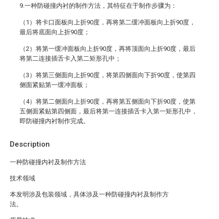
9.一种防碰撞内衬的制作方法，其特征在于制作步骤为：
（1）将卡口面板向上折90度，再将第二缓冲面板向上折90度，
最后将底面向上折90度；
（2）将第一缓冲面板向上折90度，再将顶面向上折90度，最后
将第二连接插舌卡入第二矩形孔中；
（3）将第三侧面向上折90度，将第四侧面向下折90度，使第四
侧面紧贴第一缓冲面板；
（4）将第二侧面向上折90度，再将第五侧面向下折90度，使第
五侧面紧贴第四侧面，最后将第一连接插舌卡入第一矩形孔中，
即防碰撞内衬制作完成。
Description
一种防碰撞内衬及制作方法
技术领域
本发明涉及包装领域，具体涉及一种防碰撞内衬及制作方
法。