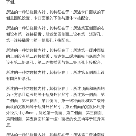
下侧。
所述的一种防碰撞内衬，其特征在于：所述卡口面板的下
侧呈圆弧设置，卡口面板的下侧与瓶体卡接配合。
所述的一种防碰撞内衬，其特征在于：所述第五侧面的右
侧设有第一连接插舌，所述第四侧面上设有第一矩形孔，
第一连接插舌与第一矩形孔卡接配合。
所述的一种防碰撞内衬，其特征在于：所述第一缓冲面板
的上侧设有第二连接插舌，所述第二缓冲面板与底面之间
设有第二矩形孔，第二连接插舌与第二矩形孔卡接配合。
所述的一种防碰撞内衬，其特征在于：所述第五侧面上设
有圆角矩形孔。
所述的一种防碰撞内衬，其特征在于：所述顶面和底面均
为正方形且边长均等于瓶身外径尺寸，所述第一侧面、第
二侧面、第三侧面、第四侧面、第一缓冲面板和第二缓冲
面板的宽度均等于瓶身外径尺寸，第五侧面的宽度比瓶身
外径尺寸小5mm，所述第一侧面、第二侧面、第三侧面、
第四侧面、第五侧面和第一缓冲面板的长度均等于瓶身高
度。
所述的一种防碰撞内衬，其特征在于：所述第二缓冲面板