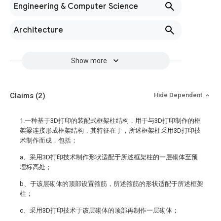
Engineering & Computer Science
Architecture
Show more
Claims
(2)
Hide Dependent
1.一种基于3D打印的装配式框架柱结构，用于与3D打印制作的框
架梁连接形成框架结构，其特征在于，所述框架柱采用3D打印技
术制作而成，包括：
a、采用3D打印技术制作形状适配于所述框架柱的一层砌体至预
埋标高处；
b、于该层砌体的顶部设置箍筋，所述箍筋的形状适配于所述框架
柱；
c、采用3D打印技术于该层砌体的顶部再制作一层砌体；