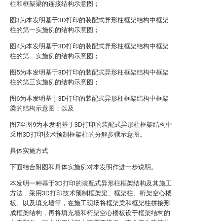
柱和框架梁的连接结构示意图；
图3为本发明基于3D打印的装配式异形柱框架结构中框架
柱的第一实施例的结构示意图；
图4为本发明基于3D打印的装配式异形柱框架结构中框架
柱的第二实施例的结构示意图；
图5为本发明基于3D打印的装配式异形柱框架结构中框架
柱的第三实施例的结构示意图；
图6为本发明基于3D打印的装配式异形柱框架结构中框架
梁的结构示意图；以及
图7至图9为本发明基于3D打印的装配式异形柱框架结构中
采用3D打印技术预制框架柱的分解步骤示意图。
具体实施方式
下面结合附图和具体实施例对本发明作进一步说明。
本发明一种基于3D打印的装配式异形柱框架结构及其施工
方法，采用3D打印技术预制框架梁、框架柱、桁架空心楼
板、以及填充墙等，在施工现场将框架梁和框架柱拼接形
成框架结构，再将填充墙和桁架空心楼板设于框架结构的