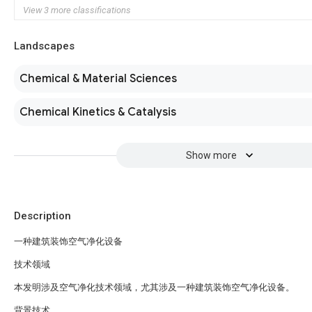
View 3 more classifications
Landscapes
Chemical & Material Sciences
Chemical Kinetics & Catalysis
Show more
Description
一种建筑装饰空气净化设备
技术领域
本发明涉及空气净化技术领域，尤其涉及一种建筑装饰空气净化设备。
背景技术