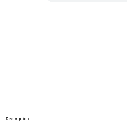
Description