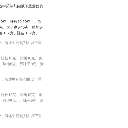
所述中药制剂由以下重量份的
-20克、桂枝10-20克、川断
0克、太子参8-15克、熟地8-
姜8-12克、陈皮8-12克。
于，所述中药制剂由以下重
、桂枝10克、川断10克、黄
克、熟地8克、五味子8克、麦
于，所述中药制剂由以下重
、桂枝12克、川断12克、黄
克、熟地9克、五味子9克、麦
于，所述中药制剂由以下重