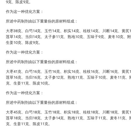
9克、陈皮9克。
作为这一种优化方案：
所述中药制剂由以下重量份的原材料组成：
大枣38克、白芍14克、玉竹14克、枳实14克、桂枝14克、川断14克、黄芪
莲草14克、当归14克、太子参11克、熟地10克、五味子9克、麦冬10克、
生姜10克、陈皮9克。
作为这一种优化方案：
所述中药制剂由以下重量份的原材料组成：
大枣41克、白芍16克、玉竹16克、枳实16克、桂枝16克、川断16克、黄芪
莲草16克、当归16克、太子参12克、熟地11克、五味子10克、麦冬11克、
克、生姜11克、陈皮10克。
作为这一种优化方案：
所述中药制剂由以下重量份的原材料组成：
大枣45克、白芍18克、玉竹18克、枳实18克、桂枝18克、川断18克、黄芪
莲草18克、当归18克、太子参14克、熟地11克、五味子11克、麦冬11克、
克、生姜11克、陈皮11克。