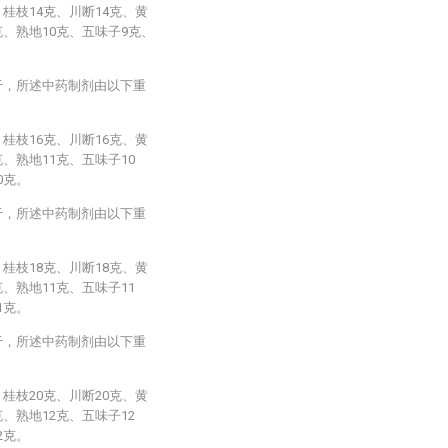
、桂枝14克、川断14克、黄
克、熟地10克、五味子9克、
于，所述中药制剂由以下重
、桂枝16克、川断16克、黄
克、熟地11克、五味子10
0克。
于，所述中药制剂由以下重
、桂枝18克、川断18克、黄
克、熟地11克、五味子11
1克。
于，所述中药制剂由以下重
、桂枝20克、川断20克、黄
克、熟地12克、五味子12
2克。