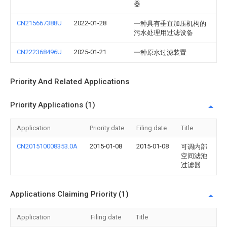
器
CN215667388U
2022-01-28
一种具有垂直加压机构的
污水处理用过滤设备
CN222368496U
2025-01-21
一种原水过滤装置
Priority And Related Applications
Priority Applications (1)
Application
Priority date
Filing date
Title
CN201510008353.0A
2015-01-08
2015-01-08
可调内部
空间滤池
过滤器
Applications Claiming Priority (1)
Application
Filing date
Title