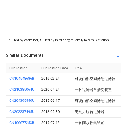
* Cited by examiner, † Cited by third party, ‡ Family to family citation
Similar Documents
Publication
Publication Date
Title
CN104548686B
2016-02-24
可调内部空间滤池过滤器
CN210385064U
2020-04-24
一种过滤器自清洗装置
CN204395550U
2015-06-17
可调内部空间滤池过滤器
CN202237495U
2012-05-30
无动力旋转过滤器
CN106677253B
2019-07-12
一种雨水收集装置