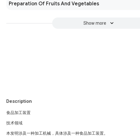
Preparation Of Fruits And Vegetables
Show more
Description
食品加工装置
技术领域
本发明涉及一种加工机械，具体涉及一种食品加工装置。