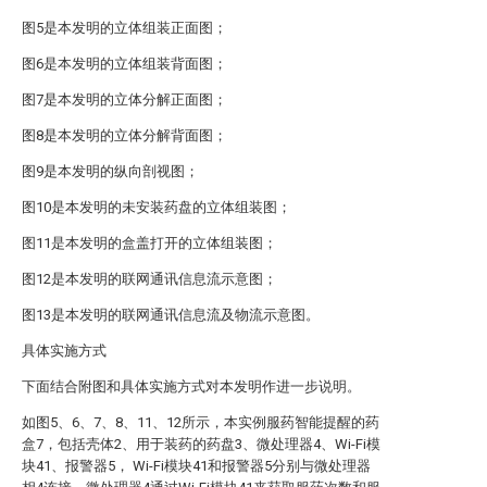
图5是本发明的立体组装正面图；
图6是本发明的立体组装背面图；
图7是本发明的立体分解正面图；
图8是本发明的立体分解背面图；
图9是本发明的纵向剖视图；
图10是本发明的未安装药盘的立体组装图；
图11是本发明的盒盖打开的立体组装图；
图12是本发明的联网通讯信息流示意图；
图13是本发明的联网通讯信息流及物流示意图。
具体实施方式
下面结合附图和具体实施方式对本发明作进一步说明。
如图5、6、7、8、11、12所示，本实例服药智能提醒的药
盒7，包括壳体2、用于装药的药盘3、微处理器4、Wi-Fi模
块41、报警器5， Wi-Fi模块41和报警器5分别与微处理器