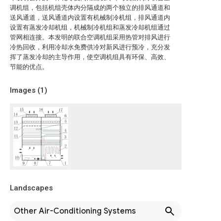
调机组，包括机组壳体内分隔成的两个独立的排风通道和
送风通道，送风通道内设置有机械制冷机组，排风通道内
设置有蒸发冷却机组，机械制冷机组和蒸发冷却机组通过
管网相连接。本发明的联合空调机组采用热管对排风进行
冷热回收，利用冷却水免费供冷对新风进行预冷，充分发
挥了蒸发冷却的主导作用，使空调机组具有环保、高效、
节能的优点。
Images (
1
)
Landscapes
Other Air-Conditioning Systems