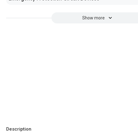
Show more
Description