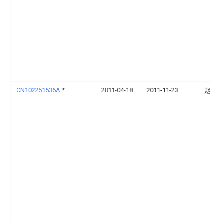
CN102251536A
*
2011-04-18
2011-11-23
赵正