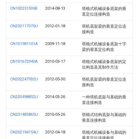
CN102251536B
2014-08-13
塔桅式机械设备底架的垂
直定位连接构造
CN202117070U
2012-01-18
塔机底架梁的垂直定位连
接构造
CN101581101A
2009-11-18
塔桅式机械设备底架十字
梁的垂直定位构造
CN101672040A
2010-03-17
塔桅式机械设备底架的定
位构造及其制作方法
CN202247932U
2012-05-30
塔机底架梁的垂直定位连
接构造
CN203498852U
2014-03-26
一种塔机底架与基础的垂
直连接构造
CN201485865U
2010-05-26
塔桅式结构底架与基础的
垂直连接构造
CN202194154U
2012-04-18
塔桅式机械设备与基础的
垂直定位连接构造