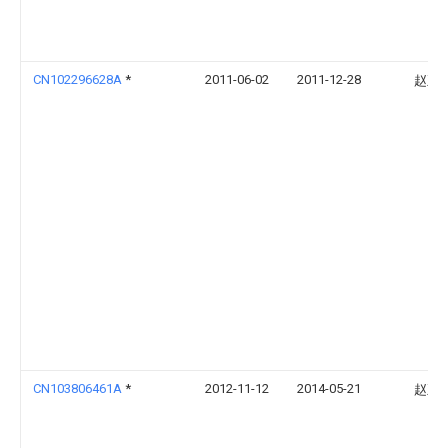
CN102296628A
*
2011-06-02
2011-12-28
赵正
CN103806461A
*
2012-11-12
2014-05-21
赵正