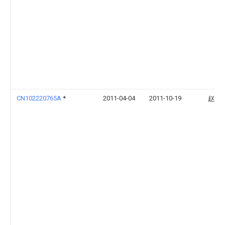
CN102220765A
*
2011-04-04
2011-10-19
赵正