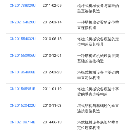
CN201738329U
2011-02-09
桅杆式机械设备与基础的
垂直连接构造
CN202164620U
2012-03-14
一种塔机底架梁的定位垂
直连接构造
CN201554032U
2010-08-18
塔桅式机械设备底架的定
位构造及其模具
CN201660906U
2010-12-01
一种塔桅式机械设备底架
基础的连接构造
CN101864808B
2012-03-28
塔桅式机械设备与基础的
垂直定位构造
CN101565951B
2011-01-19
塔桅式机械设备底架十字
梁的垂直连接构造
CN201620422U
2010-11-03
塔式结构与基础砼的垂直
连接定位构造
CN102108714B
2014-06-18
塔式机械设备底架的垂直
定位连接构造