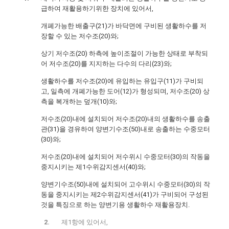
급하여 재활용하기위한 장치에 있어서,
개폐가능한 배출구(21)가 바닥면에 구비된 생활하수를 저
장할 수 있는 저수조(20)와;
상기 저수조(20) 하측에 높이조절이 가능한 상태로 부착되
어 저수조(20)를 지지하는 다수의 다리(23)와;
생활하수를 저수조(20)에 유입하는 유입구(11)가 구비되
고, 일측에 개폐가능한 도어(12)가 형성되며, 저수조(20) 상
측을 복개하는 덮개(10)와;
저수조(20)내에 설치되어 저수조(20)내의 생활하수를 송출
관(31)을 경유하여 양변기수조(50)내로 송출하는 수중모터
(30)와;
저수조(20)내에 설치되어 저수위시 수중모터(30)의 작동을
중지시키는 제1수위감지센서(40)와;
양변기수조(50)내에 설치되어 고수위시 수중모터(30)의 작
동을 중지시키는 제2수위감지센서(41)가 구비되어 구성된
것을 특징으로 하는 양변기용 생활하수 재활용장치.
제1항에 있어서,