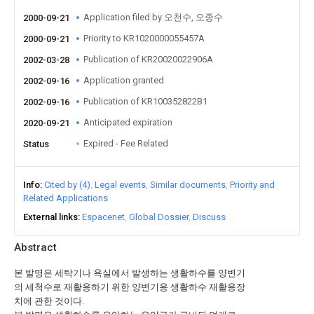
Application filed by 오천수, 오종수
2000-09-21
Priority to KR1020000055457A
2000-09-21
Publication of KR20020022906A
2002-03-28
Application granted
2002-09-16
Publication of KR100352822B1
2002-09-16
Anticipated expiration
2020-09-21
Expired - Fee Related
Status
Info
Cited by (4)
Legal events
Similar documents
Priority and
Related Applications
External links
Espacenet
Global Dossier
Discuss
Abstract
본 발명은 세탁기나 욕실에서 발생하는 생활하수를 양변기
의 세척수로 재활용하기 위한 양변기용 생활하수 재활용장
치에 관한 것이다.