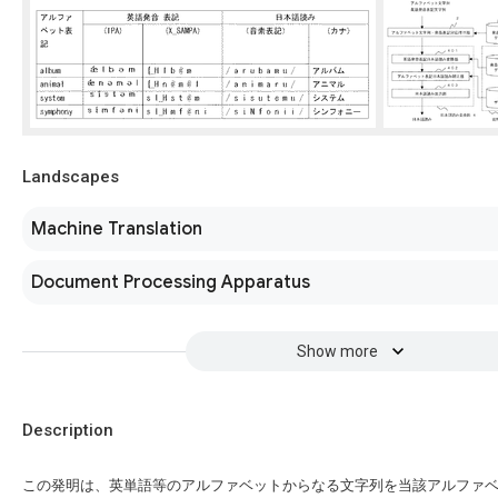
Landscapes
Machine Translation
Document Processing Apparatus
Show more
Description
この発明は、英単語等のアルファベットからなる文字列を当該アルファ