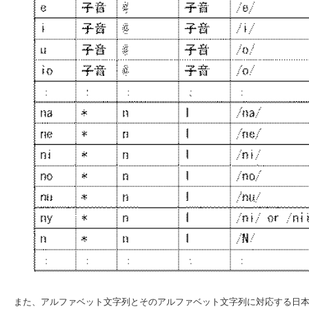
また、アルファベット文字列とそのアルファベット文字列に対応する日