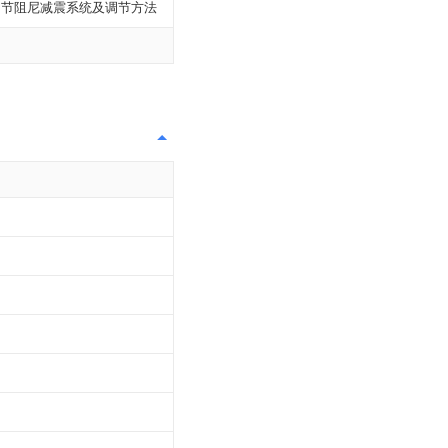
调节阻尼减震系统及调节方法