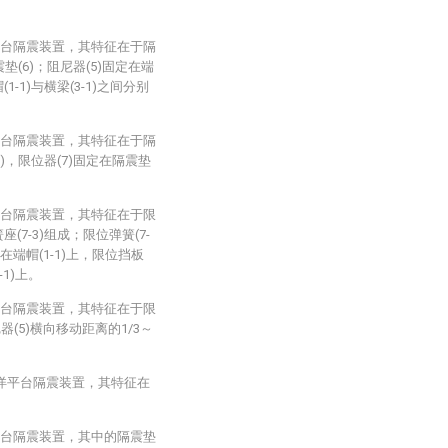
平台隔震装置，其特征在于隔
垫(6)；阻尼器(5)固定在端
(1-1)与横梁(3-1)之间分别
平台隔震装置，其特征在于隔
)，限位器(7)固定在隔震垫
平台隔震装置，其特征在于限
簧座(7-3)组成；限位弹簧(7-
定在端帽(1-1)上，限位挡板
-1)上。
平台隔震装置，其特征在于限
尼器(5)横向移动距离的1/3～
海洋平台隔震装置，其特征在
平台隔震装置，其中的隔震垫