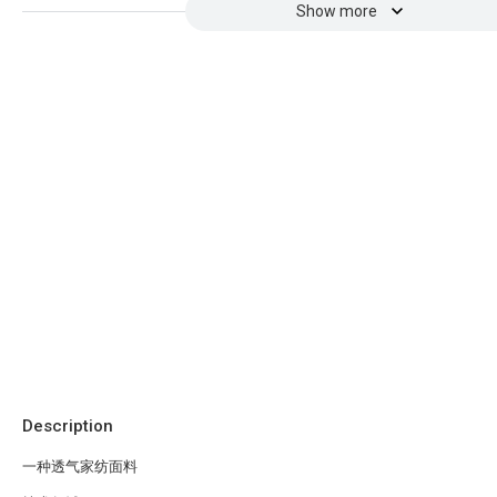
Show more
Description
一种透气家纺面料