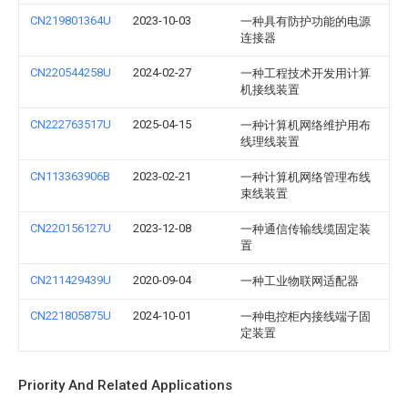
CN219801364U
2023-10-03
一种具有防护功能的电源
连接器
CN220544258U
2024-02-27
一种工程技术开发用计算
机接线装置
CN222763517U
2025-04-15
一种计算机网络维护用布
线理线装置
CN113363906B
2023-02-21
一种计算机网络管理布线
束线装置
CN220156127U
2023-12-08
一种通信传输线缆固定装
置
CN211429439U
2020-09-04
一种工业物联网适配器
CN221805875U
2024-10-01
一种电控柜内接线端子固
定装置
Priority And Related Applications