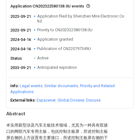
Application CN202322580138.0U events
Application filed by Shenzhen Mire Electronic Co
2023-09-21
ltd
Priority to CN202322580138.0U
2023-09-21
Application granted
2024-04-16
Publication of CN220797349U
2024-04-16
Active
Status
Anticipated expiration
2033-09-21
Info
Legal events
Similar documents
Priority and Related
Applications
External links
Espacenet
Global Dossier
Discuss
Abstract
本实用新型涉及汽车主板技术领域，尤其为一种具有双接
口的网联汽车专用主板，包括控制主板屏，所述控制主板
屏右侧的上方设置有主要接口，所述控制主板屏右侧的下