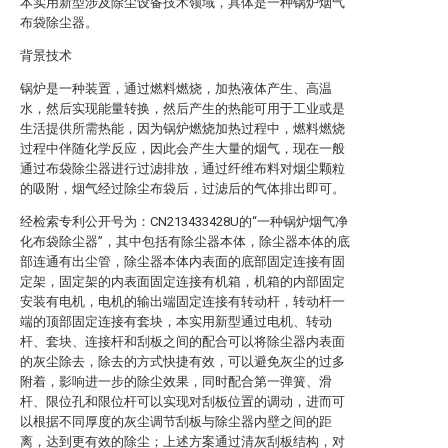
本实用新型涉及除尘设备技术领域，具体是一种锅炉烟气
布袋除尘器。
背景技术
锅炉是一种装置，通过燃料燃烧，加热液体产生、高温
水，然后实现能量转换，然后产生的热能可用于工业或是
生活提供所需热能，因为锅炉燃烧加热过程中，燃料燃烧
过程中伴随化学反应，因此会产生大量的烟气，现在一般
通过布袋除尘器进行过滤排放，通过纤维布料对烟尘颗粒
的吸附，烟气经过除尘布袋后，过滤后的气体排出即可。
经检索专利公开号为：CN213433428U的“一种锅炉烟气净
化布袋除尘器”，其中包括有除尘器本体，除尘器本体的底
部连通有出尘管，除尘器本体内表面的底部固定连接有固
定架，固定架的内表面固定连接有机箱，机箱的内部固定
安装有电机，电机的输出端固定连接有转动杆，转动杆一
端的顶部固定连接有套块，本实用新型通过电机、转动
杆、套块、连接杆和刮板之间的配合可以将除尘器内表面
的灰尘除去，除去的方式快捷有效，可以避免灰尘的过多
附着，影响进一步的除尘效果，同时配合第一弹簧、滑
杆、限位孔和限位杆可以实现对刮板位置的调动，进而可
以根据不同厚度的灰尘调节刮板与除尘器内壁之间的距
离，达到更有效的除尘；上述方案通过清灰刮板结构，对