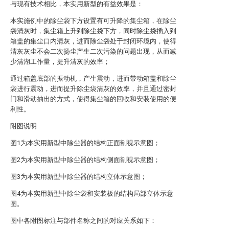
与现有技术相比，本实用新型的有益效果是：
本实施例中的除尘袋下方设置有可升降的集尘箱，在除尘
袋清灰时，集尘箱上升到除尘袋下方，同时除尘袋插入到
箱盖的集尘口内清灰，进而除尘袋处于封闭环境内，使得
清灰灰尘不会二次扬尘产生二次污染的问题出现，从而减
少清湖工作量，提升清灰的效率；
通过箱盖底部的振动机，产生震动，进而带动箱盖和除尘
袋进行震动，进而提升除尘袋清灰的效率，并且通过密封
门和滑动抽出的方式，使得集尘箱的回收和安装使用的便
利性。
附图说明
图1为本实用新型中除尘器的结构正面剖视示意图；
图2为本实用新型中除尘器的结构侧面剖视示意图；
图3为本实用新型中除尘器的结构立体示意图；
图4为本实用新型中除尘袋和安装板的结构局部立体示意
图。
图中各附图标注与部件名称之间的对应关系如下：