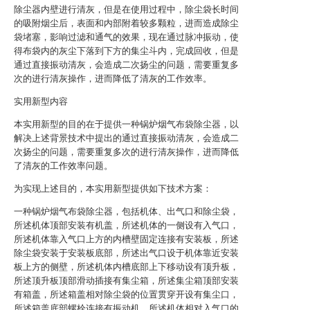
除尘器内壁进行清灰，但是在使用过程中，除尘袋长时间
的吸附烟尘后，表面和内部附着较多颗粒，进而造成除尘
袋堵塞，影响过滤和通气的效果，现在通过脉冲振动，使
得布袋内的灰尘下落到下方的集尘斗内，完成回收，但是
通过直接振动清灰，会造成二次扬尘的问题，需要重复多
次的进行清灰操作，进而降低了清灰的工作效率。
实用新型内容
本实用新型的目的在于提供一种锅炉烟气布袋除尘器，以
解决上述背景技术中提出的通过直接振动清灰，会造成二
次扬尘的问题，需要重复多次的进行清灰操作，进而降低
了清灰的工作效率问题。
为实现上述目的，本实用新型提供如下技术方案：
一种锅炉烟气布袋除尘器，包括机体、出气口和除尘袋，
所述机体顶部安装有机盖，所述机体的一侧设有入气口，
所述机体靠入气口上方的内槽壁固定连接有安装板，所述
除尘袋安装于安装板底部，所述出气口设于机体靠近安装
板上方的侧壁，所述机体内槽底部上下移动设有顶升板，
所述顶升板顶部滑动插接有集尘箱，所述集尘箱顶部安装
有箱盖，所述箱盖相对除尘袋的位置贯穿开设有集尘口，
所述箱盖底部螺栓连接有振动机，所述机体相对入气口的