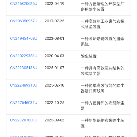
CN216320626U
2022-04-19
一种方便清理的环保型厂
房用除尘装置
CN206350957U
2017-07-25
一种高效的工业废气布袋
式除尘装置
CN219454708U
2023-08-01
一种竖炉焙烧装置的排烟
系统
CN210229381U
2020-04-03
除尘装置
CN222305136U
2025-01-07
一种具有高效清灰结构的
袋式除尘器
CN222489318U
2025-02-18
一种简单高效节能的除尘
器进口离线阀
CN217646031U
2022-10-25
一种方便拆卸的布袋除尘
器
CN223287803U
2025-09-02
一种新型锅炉布袋除尘装
置