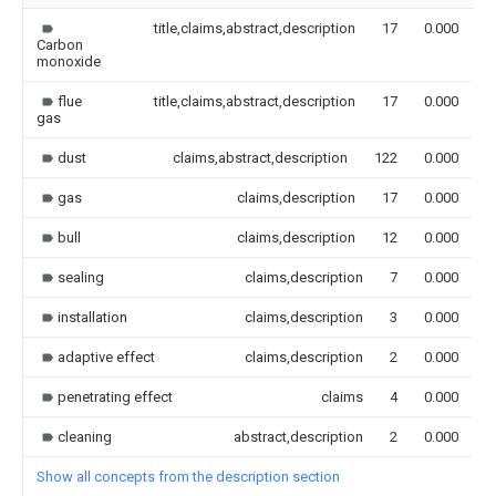
title,claims,abstract,description
17
0.000
Carbon
monoxide
flue
title,claims,abstract,description
17
0.000
gas
dust
claims,abstract,description
122
0.000
gas
claims,description
17
0.000
bull
claims,description
12
0.000
sealing
claims,description
7
0.000
installation
claims,description
3
0.000
adaptive effect
claims,description
2
0.000
penetrating effect
claims
4
0.000
cleaning
abstract,description
2
0.000
Show all concepts from the description section