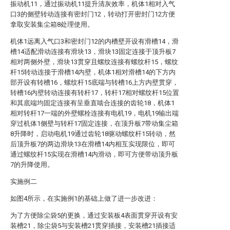
振动机11，通过振动机11提升清灰效率，机体1相对入气
口3的侧壁转动连接有密封门12，转动打开密封门12方便
拿取安装集尘箱8处理使用。
机体1远离入气口3和密封门12的内槽壁开设有滑槽14，滑
槽14适配滑动连接有滑块13，滑块13固定连接于顶升板7
相对两侧外壁，滑块13贯穿且螺纹连接有螺纹杆15，螺纹
杆15转动连接于滑槽14内壁，机体1相对滑槽14的下方内
部开设有转槽16，螺纹杆15底端与转槽16上方内壁贯穿，
转槽16内壁转动连接有转杆17，转杆17相对螺纹杆15位置
和其底端均固定连接有呈垂直啮合连接的齿轮18，机体1
相对转杆17一端的外壁螺栓连接有电机19，电机19输出端
穿过机体1侧壁与转杆17固定连接，在顶升板7带动集尘箱
8升降时，启动电机19通过齿轮18驱动螺纹杆15转动，然
后顶升板7的两边滑块13在滑槽14内相互实现限位，即可
通过螺纹杆15实现在滑槽14内滑动，即可方便带动顶升板
7的升降使用。
实施例二
如图4所示，在实施例1的基础上做了进一步改进：
为了方便除尘袋5的更换，通过安装板4表面贯穿开设有安
装槽21，除尘袋5与安装槽21贯穿插接，安装槽21插接适