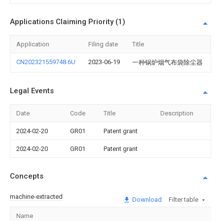
Applications Claiming Priority (1)
Application
Filing date
Title
CN202321559748.6U
2023-06-19
一种锅炉烟气布袋除尘器
Legal Events
Date
Code
Title
Description
2024-02-20
GR01
Patent grant
2024-02-20
GR01
Patent grant
Concepts
machine-extracted
Download
Filter table
Name
I