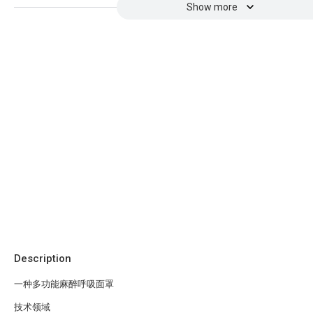
Show more
Description
一种多功能麻醉呼吸面罩
技术领域