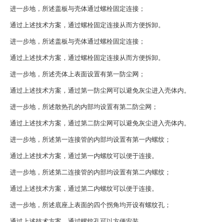
进一步地，所述盖板与壳体通过螺栓固定连接；
通过上述技术方案，通过螺栓固定连接从而方便拆卸。
进一步地，所述盖板与壳体通过螺栓固定连接；
通过上述技术方案，通过螺栓固定连接从而方便拆卸。
进一步地，所述壳体上表面设置有第一防尘网；
通过上述技术方案，通过第一防尘网可以避免灰尘进入壳体内。
进一步地，所述散热孔的内部均设置有第二防尘网；
通过上述技术方案，通过第二防尘网可以避免灰尘进入壳体内。
进一步地，所述第一连接管的内部均设置有第一内螺纹；
通过上述技术方案，通过第一内螺纹可以便于连接。
进一步地，所述第二连接管的内部均设置有第二内螺纹；
通过上述技术方案，通过第二内螺纹可以便于连接。
进一步地，所述底座上表面的四个拐角均开设有螺纹孔；
通过上述技术方案，通过螺纹孔可以方便安装。