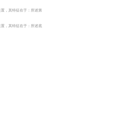
。
装置，其特征在于：所述第
。
装置，其特征在于：所述底