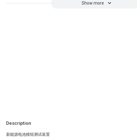
Show more
Description
新能源电池模组测试装置