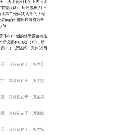
于：所述底座(1)的上表面固
有盖板(3)，所述盖板(3)上
所述第二壳体(4)内部的下端
)上表面的中部均设置有散热
(8)；
一壳体(2)一侧的外壁设置有接
侧外壁设置有出线口(12)，所
(13)，所述第一壳体(2)后
装置，其特征在于：所述盖
装置，其特征在于：所述盖
装置，其特征在于：所述第
装置，其特征在于：所述散
装置，其特征在于：所述第