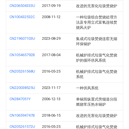
CN206504333U
2017-09-19
改进的无害化垃圾焚烧炉
CN100432532C
2008-11-12
一种垃圾组合焚烧处理方
法及专用立式富氧连续焚
烧风火炉
CN219607103U
2023-08-29
集成式垃圾焚烧连窑无烟
环保锅炉
CN105465792B
2017-08-04
机械炉排式垃圾气化焚烧
炉的循环供风系统
CN205261568U
2016-05-25
机械炉排式垃圾气化焚烧
系统
CN220038525U
2023-11-17
一种供风系统
CN2847051Y
2006-12-13
单锅筒纵置式旁烟道分段
燃烧常压热水锅炉
CN106594747B
2018-06-15
改进的无害化垃圾焚烧炉
CN205261572U
2016-05-25
机械炉排式垃圾气化焚烧