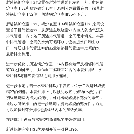
所述锅炉仓室Ⅱ34设置在所述管道延伸端的一方，所述锅
炉仓室Ⅰ32和所述锅炉仓室Ⅲ35则分别设置在另一端且所
述锅炉仓室Ⅰ32位于所述锅炉仓室Ⅲ35的下方。
所述锅炉仓室Ⅰ32、锅炉仓室Ⅱ34和锅炉仓室Ⅲ35之间设
置若干排气管道33，从所述主燃烧室21内输入的热气流入
排气管道33内；若干所述排气管道33之间用水填充。本案
中排气管道33之间的水为可循环水，设有进水口和出水
口，将通过排气管道33的热量加热排气管道33之间的水，
最后排出利用。
进一步优化，所述锅炉仓室Ⅱ34内设有若干从相邻排气管
道33之间伸出，并延伸至主燃烧室21内的水管炉排5。水
管炉排5与排气管道33之间用水连通。
进一步限定，若干水管炉排5水平设置，位于二次进风燃烧
帽27的侧部。水管炉排上可以预先放置可燃物(木炭)，在
初级燃烧室内点火燃烧时，可能出现燃烧不充分的烟气，
通过水管炉排上的进一步燃烧，提高燃烧的充分性；通过
可以加快外带炉排余热锅炉3内水的加热效率。
在炉体2上设有与水管炉排5适配的主燃烧室门。
所述锅炉仓室Ⅲ35的左侧开设一引风口36。