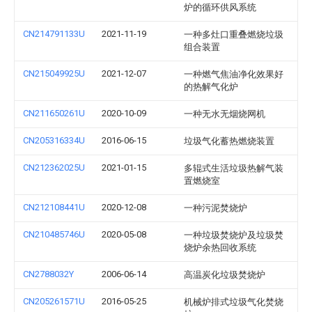
炉的循环供风系统
CN214791133U
2021-11-19
一种多灶口重叠燃烧垃圾
组合装置
CN215049925U
2021-12-07
一种燃气焦油净化效果好
的热解气化炉
CN211650261U
2020-10-09
一种无水无烟烧网机
CN205316334U
2016-06-15
垃圾气化蓄热燃烧装置
CN212362025U
2021-01-15
多辊式生活垃圾热解气装
置燃烧室
CN212108441U
2020-12-08
一种污泥焚烧炉
CN210485746U
2020-05-08
一种垃圾焚烧炉及垃圾焚
烧炉余热回收系统
CN2788032Y
2006-06-14
高温炭化垃圾焚烧炉
CN205261571U
2016-05-25
机械炉排式垃圾气化焚烧