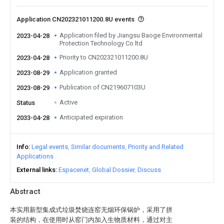
Application CN202321011200.8U events
Application filed by Jiangsu Baoge Environmental
2023-04-28
Protection Technology Co ltd
Priority to CN202321011200.8U
2023-04-28
Application granted
2023-08-29
Publication of CN219607103U
2023-08-29
Active
Status
Anticipated expiration
2033-04-28
Info
Legal events
Similar documents
Priority and Related
Applications
External links
Espacenet
Global Dossier
Discuss
Abstract
本实用新型集成式垃圾焚烧连窑无烟环保锅炉，采用了拼
装的结构，在使用时从窑门内加入生物质材料，通过对主