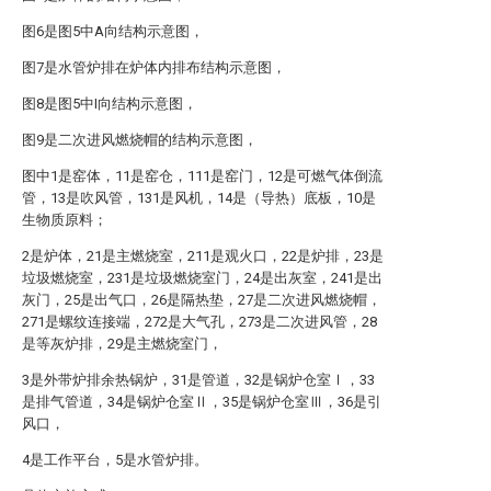
图6是图5中A向结构示意图，
图7是水管炉排在炉体内排布结构示意图，
图8是图5中I向结构示意图，
图9是二次进风燃烧帽的结构示意图，
图中1是窑体，11是窑仓，111是窑门，12是可燃气体倒流
管，13是吹风管，131是风机，14是（导热）底板，10是
生物质原料；
2是炉体，21是主燃烧室，211是观火口，22是炉排，23是
垃圾燃烧室，231是垃圾燃烧室门，24是出灰室，241是出
灰门，25是出气口，26是隔热垫，27是二次进风燃烧帽，
271是螺纹连接端，272是大气孔，273是二次进风管，28
是等灰炉排，29是主燃烧室门，
3是外带炉排余热锅炉，31是管道，32是锅炉仓室Ⅰ，33
是排气管道，34是锅炉仓室Ⅱ，35是锅炉仓室Ⅲ，36是引
风口，
4是工作平台，5是水管炉排。