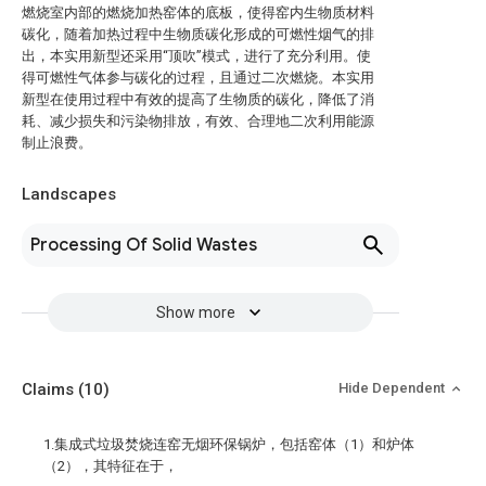
燃烧室内部的燃烧加热窑体的底板，使得窑内生物质材料
碳化，随着加热过程中生物质碳化形成的可燃性烟气的排
出，本实用新型还采用“顶吹”模式，进行了充分利用。使
得可燃性气体参与碳化的过程，且通过二次燃烧。本实用
新型在使用过程中有效的提高了生物质的碳化，降低了消
耗、减少损失和污染物排放，有效、合理地二次利用能源
制止浪费。
Landscapes
Processing Of Solid Wastes
Show more
Claims
(10)
Hide Dependent
1.集成式垃圾焚烧连窑无烟环保锅炉，包括窑体（1）和炉体
（2），其特征在于，