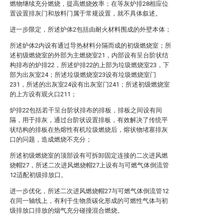
燃物继续充分燃烧，提高燃烧效率；在等灰炉排28相应位
置设置排灰门和放料门属于常规设置，就不具体叙述。
进一步限定，所述炉体2包括由耐火材料围成的外壁本体；
所述炉体2内设有通过导热材料分隔而成的初级燃烧室；所
述初级燃烧室的外部为主燃烧室21，内部设有呈台阶状结
构排布的炉排22，所述炉排22的上部为垃圾燃烧室23，下
部为出灰室24；所述垃圾燃烧室23设有垃圾燃烧室门
231，所述的出灰室24设有出灰室门241；所述初级燃烧室
的上方设有观火口211；
炉排22包括若干呈台阶状排布的排板，排板之间设有间
隔，用于排灰，通过台阶状设置排板，有效解决了传统平
状结构的排板在热熔性有机垃圾燃烧后，熔状物堵塞排灰
口的问题，造成燃烧不充分；
所述初级燃烧室的顶部设有可拆卸固定连接的二次进风燃
烧帽27，所述二次进风燃烧帽27上设有与可燃气体倒流管
12适配初级排放口。
进一步优化，所述二次进风燃烧帽27与可燃气体倒流管12
在同一轴线上，有利于生物质碳化形成的可燃性气体与初
级排放口排放的烟气充分碰撞混合燃烧。