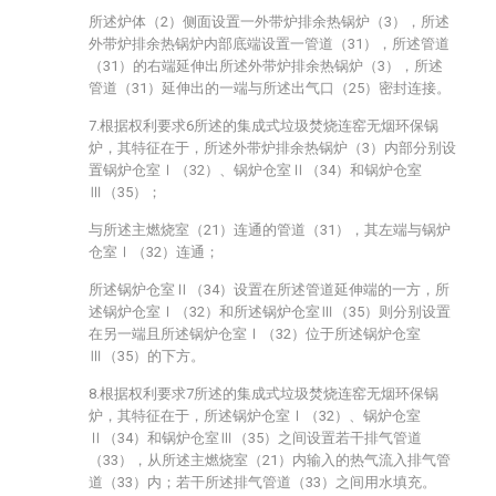
所述炉体（2）侧面设置一外带炉排余热锅炉（3），所述
外带炉排余热锅炉内部底端设置一管道（31），所述管道
（31）的右端延伸出所述外带炉排余热锅炉（3），所述
管道（31）延伸出的一端与所述出气口（25）密封连接。
7.根据权利要求6所述的集成式垃圾焚烧连窑无烟环保锅
炉，其特征在于，所述外带炉排余热锅炉（3）内部分别设
置锅炉仓室Ⅰ（32）、锅炉仓室Ⅱ（34）和锅炉仓室
Ⅲ（35）；
与所述主燃烧室（21）连通的管道（31），其左端与锅炉
仓室Ⅰ（32）连通；
所述锅炉仓室Ⅱ（34）设置在所述管道延伸端的一方，所
述锅炉仓室Ⅰ（32）和所述锅炉仓室Ⅲ（35）则分别设置
在另一端且所述锅炉仓室Ⅰ（32）位于所述锅炉仓室
Ⅲ（35）的下方。
8.根据权利要求7所述的集成式垃圾焚烧连窑无烟环保锅
炉，其特征在于，所述锅炉仓室Ⅰ（32）、锅炉仓室
Ⅱ（34）和锅炉仓室Ⅲ（35）之间设置若干排气管道
（33），从所述主燃烧室（21）内输入的热气流入排气管
道（33）内；若干所述排气管道（33）之间用水填充。