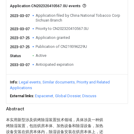
Application CN202320410567.0U events
Application filed by China National Tobacco Corp
2023-03-07
Sichuan Branch
Priority to CN202320410567.0U
2023-03-07
Application granted
2023-07-25
Publication of CN219396229U
2023-07-25
Active
Status
Anticipated expiration
2033-03-07
Info
Legal events
Similar documents
Priority and Related
Applications
External links
Espacenet
Global Dossier
Discuss
Abstract
本实用新型涉及烘烤除湿装置技术领域，具体涉及一种烘
烤除湿装置，包括烘房本体、加热设备和除湿设备，加热
设备安装在烘房本体内，除湿设备安装在烘房本体上，还