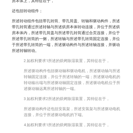
房本体上，其特征在于，
还包括转动组件；
所述转动组件包括带孔转筒、带孔筒盖、转轴和驱动构件，所述
带孔转筒通过所述转轴与所述烘房本体转动连接，并位于所述烘
房本体内，所述带孔筒盖与所述带孔转筒通过合页连接，并位于
所述带孔转筒的一侧，所述转轴与所述带孔转筒固定连接，并位
于所述带孔转筒的一端，所述驱动构件与所述转轴连接，并驱动
所述转轴转动。
2.如权利要求1所述的烘烤除湿装置，其特征在于，
所述驱动构件包括驱动轴和驱动电机，所述驱动轴与所述
转轴固定连接，并位于所述转轴的一端；所述驱动电机的
转动输出端与所述驱动轴固定连接，所述驱动电机位于所
述驱动轴远离所述转轴的一端。
3.如权利要求2所述的烘烤除湿装置，其特征在于，
所述驱动构件还包括安装架，所述安装架与所述驱动电机
连接，并位于所述驱动电机的下端。
4.如权利要求1所述的烘烤除湿装置，其特征在于，