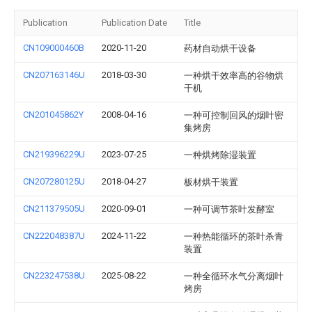
Publication
Publication Date
Title
CN109000460B
2020-11-20
药材自动烘干设备
CN207163146U
2018-03-30
一种烘干效率高的谷物烘
干机
CN201045862Y
2008-04-16
一种可控制回风的烟叶密
集烤房
CN219396229U
2023-07-25
一种烘烤除湿装置
CN207280125U
2018-04-27
板材烘干装置
CN211379505U
2020-09-01
一种可调节茶叶发酵室
CN222048387U
2024-11-22
一种热能循环的茶叶杀青
装置
CN223247538U
2025-08-22
一种全循环水气分离烟叶
烤房