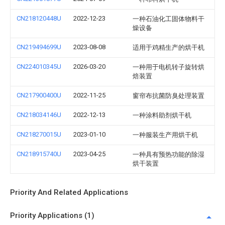
CN218120448U
2022-12-23
一种石油化工固体物料干
燥设备
CN219494699U
2023-08-08
适用于鸡精生产的烘干机
CN224010345U
2026-03-20
一种用于电机转子旋转烘
焙装置
CN217900400U
2022-11-25
窗帘布抗菌防臭处理装置
CN218034146U
2022-12-13
一种涂料助剂烘干机
CN218270015U
2023-01-10
一种服装生产用烘干机
CN218915740U
2023-04-25
一种具有预热功能的除湿
烘干装置
Priority And Related Applications
Priority Applications (1)