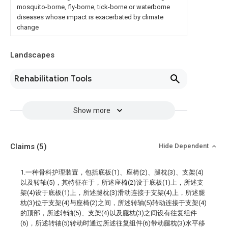
mosquito-borne, fly-borne, tick-borne or waterborne
diseases whose impact is exacerbated by climate
change
Landscapes
Rehabilitation Tools
Show more
Claims
(5)
Hide Dependent
1.一种骨科护理装置，包括底板(1)、座椅(2)、腿枕(3)、支架(4)
以及转轴(5)，其特征在于，所述座椅(2)设于底板(1)上，所述支
架(4)设于底板(1)上，所述腿枕(3)滑动连接于支架(4)上，所述腿
枕(3)位于支架(4)与座椅(2)之间，所述转轴(5)转动连接于支架(4)
的顶部，所述转轴(5)、支架(4)以及腿枕(3)之间设有往复组件
(6)，所述转轴(5)转动时通过所述往复组件(6)带动腿枕(3)水平移