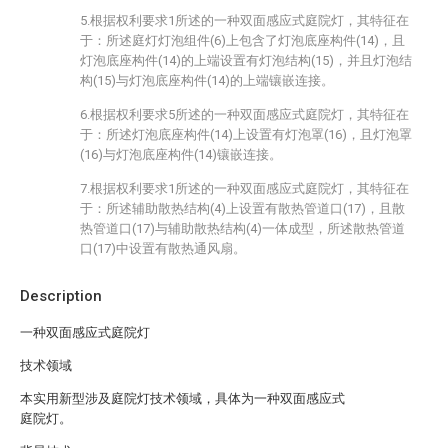
5.根据权利要求1所述的一种双面感应式庭院灯，其特征在
于：所述庭灯灯泡组件(6)上包含了灯泡底座构件(14)，且
灯泡底座构件(14)的上端设置有灯泡结构(15)，并且灯泡结
构(15)与灯泡底座构件(14)的上端镶嵌连接。
6.根据权利要求5所述的一种双面感应式庭院灯，其特征在
于：所述灯泡底座构件(14)上设置有灯泡罩(16)，且灯泡罩
(16)与灯泡底座构件(14)镶嵌连接。
7.根据权利要求1所述的一种双面感应式庭院灯，其特征在
于：所述辅助散热结构(4)上设置有散热管道口(17)，且散
热管道口(17)与辅助散热结构(4)一体成型，所述散热管道
口(17)中设置有散热通风扇。
Description
一种双面感应式庭院灯
技术领域
本实用新型涉及庭院灯技术领域，具体为一种双面感应式
庭院灯。