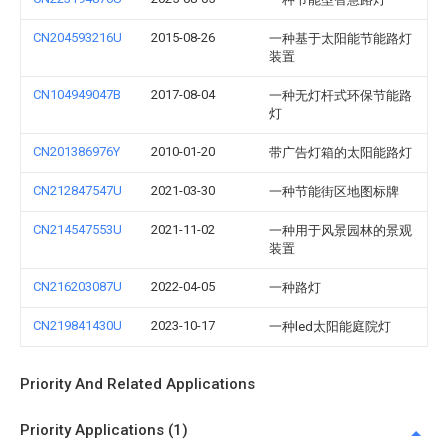
CN204593216U
2015-08-26
一种基于太阳能节能路灯
装置
CN104949047B
2017-08-04
一种无灯杆式环保节能路
灯
CN201386976Y
2010-01-20
带广告灯箱的太阳能路灯
CN212847547U
2021-03-30
一种节能街区地图标牌
CN214547553U
2021-11-02
一种用于风景园林的景观
装置
CN216203087U
2022-04-05
一种路灯
CN219841430U
2023-10-17
一种led太阳能庭院灯
Priority And Related Applications
Priority Applications (1)