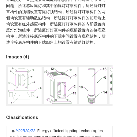
问题。所述感应庭灯和其中的庭灯灯罩构件，所述庭灯灯
罩构件的顶端设置有庭灯顶结构，所述庭灯灯罩构件的两
侧均设置有辅助散热结构，所述庭灯灯罩构件的前后端上
均设置有红外感应构件，所述庭灯灯罩构件的内部设置有
庭灯灯泡组件，所述庭灯灯罩构件的底部设置有连接底座
构件，所述连接底座构件的下端中间设置有底座结构，所
述连接底座构件的下端四角上均设置有辅助灯结构。
Images (
4
)
Classifications
Y02B20/72
Energy efficient lighting technologies,
e.g. halogen lamps or gas discharge lamps in street