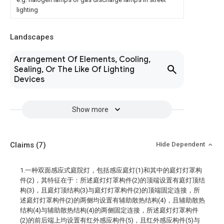
lighting
Landscapes
Arrangement Of Elements, Cooling,
Sealing, Or The Like Of Lighting
Devices
Show more
Claims
(7)
Hide Dependent
1.一种双面感应式庭院灯，包括感应庭灯(1)和其中的庭灯灯罩构
件(2)，其特征在于：所述庭灯灯罩构件(2)的顶端设置有庭灯顶结
构(3)，且庭灯顶结构(3)与庭灯灯罩构件(2)的顶端固定连接，所
述庭灯灯罩构件(2)的两侧均设置有辅助散热结构(4)，且辅助散热
结构(4)与辅助散热结构(4)的两侧固定连接，所述庭灯灯罩构件
(2)的前后端上均设置有红外感应构件(5)，且红外感应构件(5)与