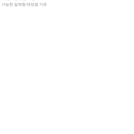
 가능한 일체형 태양광 가로