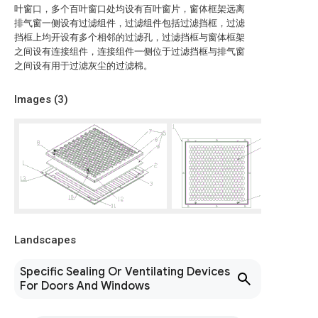
叶窗口，多个百叶窗口处均设有百叶窗片，窗体框架远离
排气窗一侧设有过滤组件，过滤组件包括过滤挡框，过滤
挡框上均开设有多个相邻的过滤孔，过滤挡框与窗体框架
之间设有连接组件，连接组件一侧位于过滤挡框与排气窗
之间设有用于过滤灰尘的过滤棉。
Images (
3
)
Landscapes
Specific Sealing Or Ventilating Devices
For Doors And Windows