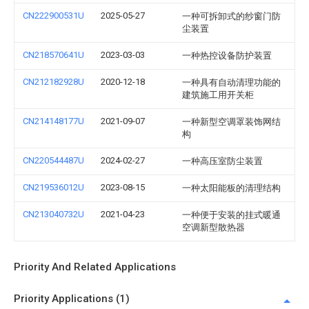
CN222900531U
2025-05-27
一种可拆卸式的纱窗门防
尘装置
CN218570641U
2023-03-03
一种热控设备防护装置
CN212182928U
2020-12-18
一种具有自动清理功能的
建筑施工用开关柜
CN214148177U
2021-09-07
一种新型空调罩装饰网结
构
CN220544487U
2024-02-27
一种高压室防尘装置
CN219536012U
2023-08-15
一种太阳能板的清理结构
CN213040732U
2021-04-23
一种便于安装的挂式暖通
空调新型散热器
Priority And Related Applications
Priority Applications (1)