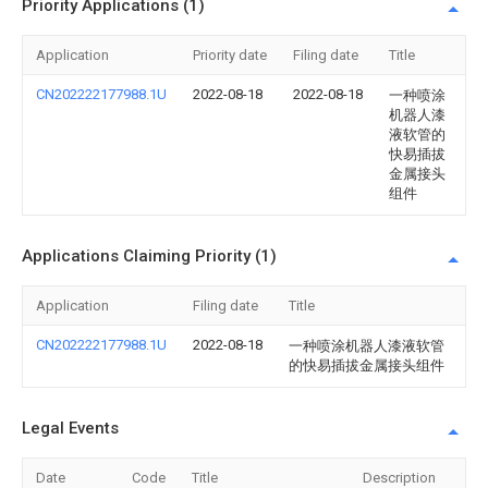
Priority Applications (1)
Application
Priority date
Filing date
Title
CN202222177988.1U
2022-08-18
2022-08-18
一种喷涂
机器人漆
液软管的
快易插拔
金属接头
组件
Applications Claiming Priority (1)
Application
Filing date
Title
CN202222177988.1U
2022-08-18
一种喷涂机器人漆液软管
的快易插拔金属接头组件
Legal Events
Date
Code
Title
Description