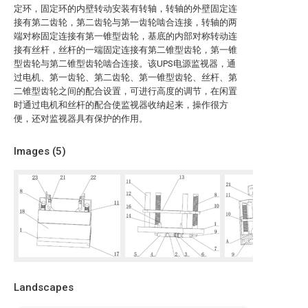
定环，固定环的内壁转动安装有转轴，转轴的外壁固定连
接有第二齿轮，第二齿轮与第一齿轮啮合连接，转轴的两
端对称固定连接有第一锥型齿轮，基底的内部对称转动连
接有丝杆，丝杆的一端固定连接有第二锥型齿轮，第一锥
型齿轮与第二锥型齿轮啮合连接。该UPS电源监视器，通
过电机、第一齿轮、第二齿轮、第一锥型齿轮、丝杆、第
二锥型齿轮之间的配合设置，可进行高度的调节，在闲置
时通过电机和丝杆的配合使监视器收纳起来，操作很方
便，还对监视器具有保护的作用。
Images (
5
)
Landscapes