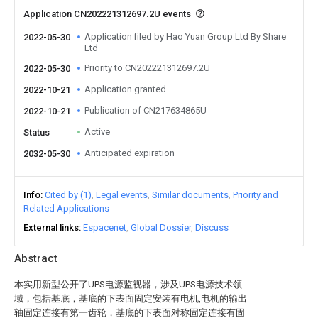
Application CN202221312697.2U events
Application filed by Hao Yuan Group Ltd By Share
2022-05-30
Ltd
Priority to CN202221312697.2U
2022-05-30
Application granted
2022-10-21
Publication of CN217634865U
2022-10-21
Active
Status
Anticipated expiration
2032-05-30
Info
Cited by (1)
Legal events
Similar documents
Priority and
Related Applications
External links
Espacenet
Global Dossier
Discuss
Abstract
本实用新型公开了UPS电源监视器，涉及UPS电源技术领
域，包括基底，基底的下表面固定安装有电机,电机的输出
轴固定连接有第一齿轮，基底的下表面对称固定连接有固