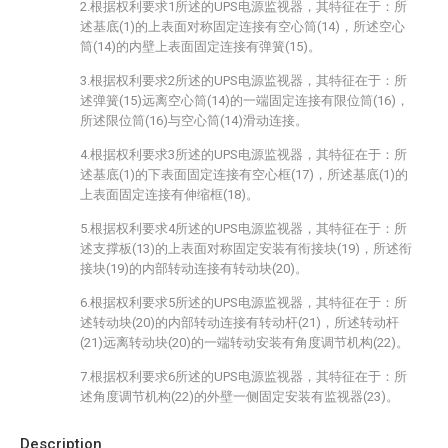
2.根据权利要求1所述的UPS电源监视器，其特征在于：所
述基底(1)的上表面对称固定连接有空心筒(14)，所述空心
筒(14)的内壁上表面固定连接有弹簧(15)。
3.根据权利要求2所述的UPS电源监视器，其特征在于：所
述弹簧(15)远离空心筒(14)的一端固定连接有限位筒(16)，
所述限位筒(16)与空心筒(14)滑动连接。
4.根据权利要求3所述的UPS电源监视器，其特征在于：所
述基底(1)的下表面固定连接有空心框(17)，所述基底(1)的
上表面固定连接有伸缩框(18)。
5.根据权利要求4所述的UPS电源监视器，其特征在于：所
述支撑板(13)的上表面对称固定安装有衔接块(19)，所述衔
接块(19)的内部转动连接有转动块(20)。
6.根据权利要求5所述的UPS电源监视器，其特征在于：所
述转动块(20)的内部转动连接有转动杆(21)，所述转动杆
(21)远离转动块(20)的一端转动安装有角度调节机构(22)。
7.根据权利要求6所述的UPS电源监视器，其特征在于：所
述角度调节机构(22)的外壁一侧固定安装有监视器(23)。
Description