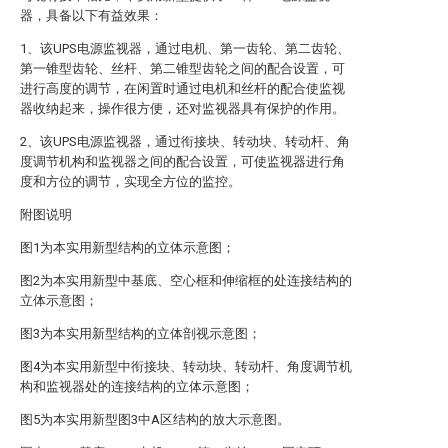
器，具备以下有益效果：
1、该UPS电源监视器，通过电机、第一齿轮、第二齿轮、
第一锥型齿轮、丝杆、第二锥型齿轮之间的配合设置，可
进行高度的调节，在闲置时通过电机和丝杆的配合使监视
器收纳起来，操作很方便，还对监视器具有保护的作用。
2、该UPS电源监视器，通过衔接块、转动块、转动杆、角
度调节机构和监视器之间的配合设置，可使监视器进行角
度和方位的调节，实现全方位的监控。
附图说明
图1为本实用新型结构的立体示意图；
图2为本实用新型中基底、空心框和伸缩框的处连接结构的
立体示意图；
图3为本实用新型结构的立体剖视示意图；
图4为本实用新型中衔接块、转动块、转动杆、角度调节机
构和监视器处的连接结构的立体示意图；
图5为本实用新型图3中A区结构的放大示意图。