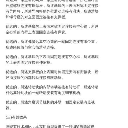
外壁螺纹连接有螺母座，所述基底的上表面对称固定连接
有导向杆，所述导向杆的外壁滑动连接有滑块，所述滑块
和螺母座的对立面固定连接有支撑板。
优选的，所述基底的上表面对称固定连接有空心筒，所述
空心筒的内壁上表面固定连接有弹簧。
优选的，所述弹簧远离空心筒的一端固定连接有限位筒，
所述限位筒与空心筒滑动连接。
优选的，所述基底的下表面固定连接有空心框，所述基底
的上表面固定连接有伸缩框。
优选的，所述支撑板的上表面对称固定安装有衔接块，所
述衔接块的内部转动连接有转动块。
优选的，所述转动块的内部转动连接有转动杆，所述转动
杆远离转动块的一端转动安装有角度调节机构。
优选的，所述角度调节机构的外壁一侧固定安装有监视
器。
(三)有益效果
与现有技术相比，本实用新型提供了一种UPS电源监视