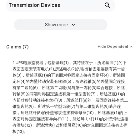
Transmission Devices
Show more
Claims
(7)
Hide Dependent
1.UPS电源监视器，包括基底(1)，其特征在于：所述基底(1)的下
表面固定安装有电机(2),所述电机(2)的输出轴固定连接有第一齿
轮(3)，所述基底(1)的下表面对称固定连接有固定环(4)，所述固
定环(4)的内壁转动安装有转轴(5)，所述转轴(5)的外壁固定连接
有第二齿轮(6)，所述第二齿轮(6)与第一齿轮(3)啮合连接，所述
转轴(5)的两端对称固定连接有第一锥型齿轮(7)，所述基底(1)的
内部对称转动连接有丝杆(8)，所述丝杆(8)的一端固定连接有第二
锥型齿轮(9)，所述第一锥型齿轮(7)与第二锥型齿轮(9)啮合连
接，所述丝杆(8)的外壁螺纹连接有螺母座(10)，所述基底(1)的上
表面对称固定连接有导向杆(11)，所述导向杆(11)的外壁滑动连接
有滑块(12)，所述滑块(12)和螺母座(10)的对立面固定连接有支撑
板(13)。