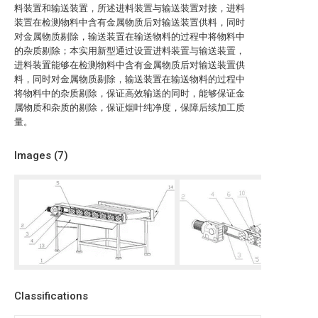
料装置和输送装置，所述进料装置与输送装置对接，进料
装置在检测物料中含有金属物质后对输送装置供料，同时
对金属物质剔除，输送装置在输送物料的过程中将物料中
的杂质剔除；本实用新型通过设置进料装置与输送装置，
进料装置能够在检测物料中含有金属物质后对输送装置供
料，同时对金属物质剔除，输送装置在输送物料的过程中
将物料中的杂质剔除，保证高效输送的同时，能够保证金
属物质和杂质的剔除，保证烟叶纯净度，保障后续加工质
量。
Images (
7
)
Classifications