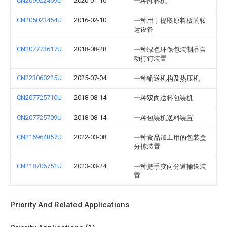
CN209922459U
2020-01-10
一种卸料机
CN205023454U
2016-02-10
一种用于提取原料板的转
运设备
CN207773617U
2018-08-28
一种绿色环保包装制品自
动打钉装置
CN223060225U
2025-07-04
一种输送机构及热压机
CN207725710U
2018-08-14
一种双向送料包装机
CN207725709U
2018-08-14
一种包装机送料装置
CN215964857U
2022-03-08
一种食品加工用的包装盒
分拣装置
CN218706751U
2023-03-24
一种把手变向分道输送装
置
Priority And Related Applications