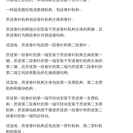
一种超高圆柱电池卷绕机构，包括卷针机构；
所述卷针机构包括卷针机构主体和卷针；
所述卷针的两端分别安装于所述卷针机构主体的两侧，且
所述卷针为两段卷针对插连接结构。
优选地，所述卷针包括第一段卷针和第二段卷针；
所述第一段卷针的第一端安装于所述卷针机构主体的第一
侧，所述第二段卷针的第一端安装于所述卷针机构主体的
第二侧，且所述第一段卷针的第二端与所述第二段卷针的
第二端之间设有配合的孔轴插接结构。
优选地，所述卷针机构主体包括第一支撑机构、第二支撑
机构和驱动机构；
所述第一段卷针的第一端可转动安装于所述第一支撑机
构；所述第二段卷针的第一端可转动安装于所述第二支撑
机构；所述驱动机构用于驱使所述第一段卷针和所述第二
段卷针的第一端同步转动。
优选地，所述卷针机构还包括第一穿针机构、第二穿针机
构和圆筒；