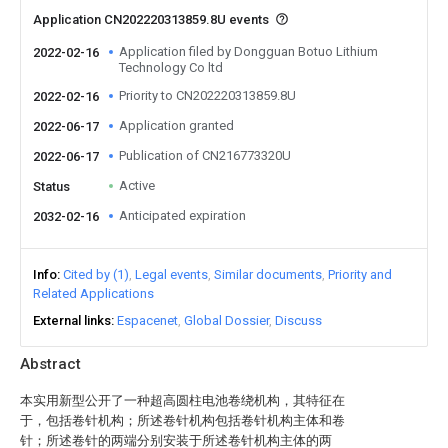
Application CN202220313859.8U events
Application filed by Dongguan Botuo Lithium
2022-02-16
Technology Co ltd
Priority to CN202220313859.8U
2022-02-16
Application granted
2022-06-17
Publication of CN216773320U
2022-06-17
Active
Status
Anticipated expiration
2032-02-16
Info
Cited by (1)
Legal events
Similar documents
Priority and
Related Applications
External links
Espacenet
Global Dossier
Discuss
Abstract
本实用新型公开了一种超高圆柱电池卷绕机构，其特征在
于，包括卷针机构；所述卷针机构包括卷针机构主体和卷
针；所述卷针的两端分别安装于所述卷针机构主体的两