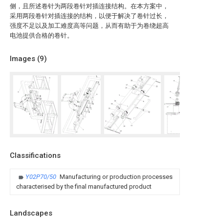
侧，且所述卷针为两段卷针对插连接结构。在本方案中，
采用两段卷针对插连接的结构，以便于解决了卷针过长，
强度不足以及加工难度高等问题，从而有助于为卷绕超高
电池提供合格的卷针。
Images (
9
)
Classifications
Y02P70/50
Manufacturing or production processes
characterised by the final manufactured product
Landscapes