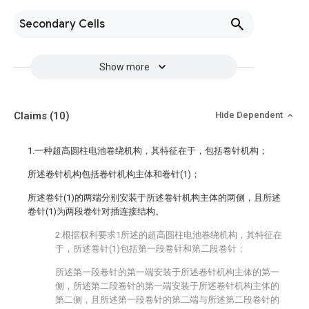
Secondary Cells
Show more
Claims
(10)
Hide Dependent
1.一种超高圆柱电池卷绕机构，其特征在于，包括卷针机构；
所述卷针机构包括卷针机构主体和卷针(1)；
所述卷针(1)的两端分别安装于所述卷针机构主体的两侧，且所述
卷针(1)为两段卷针对插连接结构。
2.根据权利要求1所述的超高圆柱电池卷绕机构，其特征在
于，所述卷针(1)包括第一段卷针和第二段卷针；
所述第一段卷针的第一端安装于所述卷针机构主体的第一
侧，所述第二段卷针的第一端安装于所述卷针机构主体的
第二侧，且所述第一段卷针的第二端与所述第二段卷针的