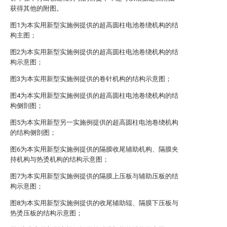
获得其他的附图。
图1为本实用新型实施例提供的超高圆柱电池卷绕机构的结
构主图；
图2为本实用新型实施例提供的超高圆柱电池卷绕机构的结
构示意图；
图3为本实用新型实施例提供的卷针机构的结构示意图；
图4为本实用新型实施例提供的超高圆柱电池卷绕机构的结
构侧剖图；
图5为本实用新型另一实施例提供的超高圆柱电池卷绕机构
的结构侧剖图；
图6为本实用新型实施例提供的隔膜收尾辅助机构、隔膜夹
持机构与热烫机构的结构示意图；
图7为本实用新型实施例提供的隔膜上压板与辅助压板的结
构示意图；
图8为本实用新型实施例提供的收尾辅助辊、隔膜下压板与
热烫压板的结构示意图；