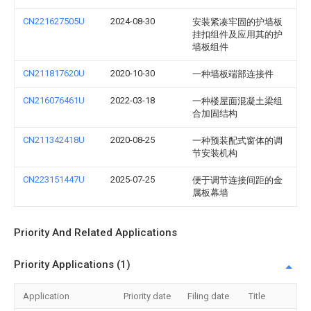
CN221627505U
2024-08-30
安装紧凑牢固的护墙板
挂扣组件及应用其的护
墙板组件
CN211817620U
2020-10-30
一种墙板端部连接件
CN216076461U
2022-03-18
一种楼屋面混凝土梁组
合加固结构
CN211342418U
2020-08-25
一种预装配式窗体的调
节安装机构
CN223151447U
2025-07-25
便于调节连接间距的金
属板幕墙
Priority And Related Applications
Priority Applications (1)
Application
Priority date
Filing date
Title