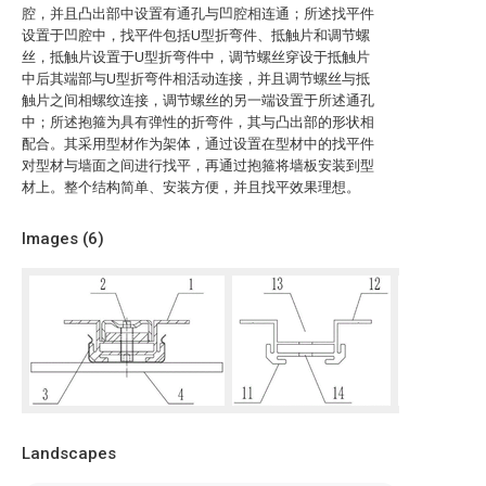
腔，并且凸出部中设置有通孔与凹腔相连通；所述找平件
设置于凹腔中，找平件包括U型折弯件、抵触片和调节螺
丝，抵触片设置于U型折弯件中，调节螺丝穿设于抵触片
中后其端部与U型折弯件相活动连接，并且调节螺丝与抵
触片之间相螺纹连接，调节螺丝的另一端设置于所述通孔
中；所述抱箍为具有弹性的折弯件，其与凸出部的形状相
配合。其采用型材作为架体，通过设置在型材中的找平件
对型材与墙面之间进行找平，再通过抱箍将墙板安装到型
材上。整个结构简单、安装方便，并且找平效果理想。
Images (
6
)
Landscapes