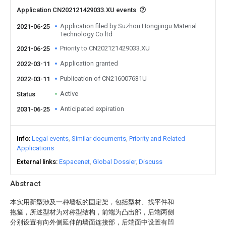
Application CN202121429033.XU events
Application filed by Suzhou Hongjingu Material
2021-06-25
Technology Co ltd
Priority to CN202121429033.XU
2021-06-25
Application granted
2022-03-11
Publication of CN216007631U
2022-03-11
Active
Status
Anticipated expiration
2031-06-25
Info
Legal events
Similar documents
Priority and Related
Applications
External links
Espacenet
Global Dossier
Discuss
Abstract
本实用新型涉及一种墙板的固定架，包括型材、找平件和
抱箍，所述型材为对称型结构，前端为凸出部，后端两侧
分别设置有向外侧延伸的墙面连接部，后端面中设置有凹