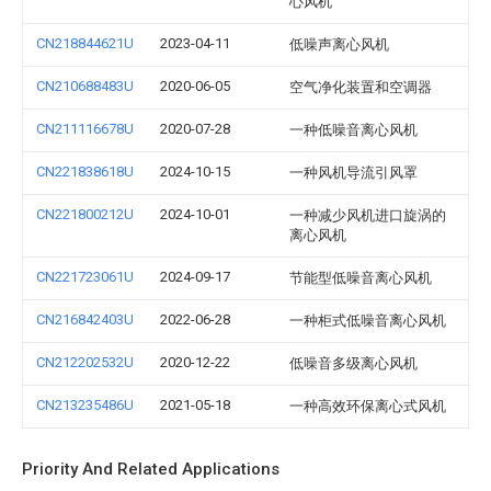
心风机
CN218844621U
2023-04-11
低噪声离心风机
CN210688483U
2020-06-05
空气净化装置和空调器
CN211116678U
2020-07-28
一种低噪音离心风机
CN221838618U
2024-10-15
一种风机导流引风罩
CN221800212U
2024-10-01
一种减少风机进口旋涡的
离心风机
CN221723061U
2024-09-17
节能型低噪音离心风机
CN216842403U
2022-06-28
一种柜式低噪音离心风机
CN212202532U
2020-12-22
低噪音多级离心风机
CN213235486U
2021-05-18
一种高效环保离心式风机
Priority And Related Applications