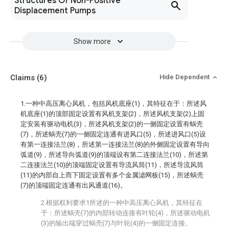
Structures Of Non-Positive
Displacement Pumps
Show more
Claims
(6)
Hide Dependent
1.一种中高压离心风机，包括风机底座(1)，其特征在于：所述风
机底座(1)的顶部固定设置有风机支架(2)，所述风机支架(2)上固
定安装有驱动电机(3)，所述风机支架(2)的一侧固定设置有蜗壳
(7)，所述蜗壳(7)的一侧固定连通有进风口(5)，所述进风口(5)设
有第一连接法兰(8)，所述第一连接法兰(8)的外侧固定设置有导向
弧道(9)，所述导向弧道(9)的顶端设有第二连接法兰(10)，所述第
二连接法兰(10)的顶端固定设置有导流风筒(11)，所述导流风筒
(11)的内部自上而下固定设置有多个金属滤网板(15)，所述蜗壳
(7)的顶端固定连通有出风通道(16)。
2.根据权利要求1所述的一种中高压离心风机，其特征在
于：所述蜗壳(7)的内部转动连接有叶轮(4)，所述驱动电机
(3)的输出端穿过蜗壳(7)与叶轮(4)的一侧固定连接。