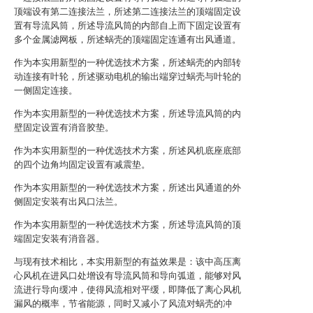
顶端设有第二连接法兰，所述第二连接法兰的顶端固定设
置有导流风筒，所述导流风筒的内部自上而下固定设置有
多个金属滤网板，所述蜗壳的顶端固定连通有出风通道。
作为本实用新型的一种优选技术方案，所述蜗壳的内部转
动连接有叶轮，所述驱动电机的输出端穿过蜗壳与叶轮的
一侧固定连接。
作为本实用新型的一种优选技术方案，所述导流风筒的内
壁固定设置有消音胶垫。
作为本实用新型的一种优选技术方案，所述风机底座底部
的四个边角均固定设置有减震垫。
作为本实用新型的一种优选技术方案，所述出风通道的外
侧固定安装有出风口法兰。
作为本实用新型的一种优选技术方案，所述导流风筒的顶
端固定安装有消音器。
与现有技术相比，本实用新型的有益效果是：该中高压离
心风机在进风口处增设有导流风筒和导向弧道，能够对风
流进行导向缓冲，使得风流相对平缓，即降低了离心风机
漏风的概率，节省能源，同时又减小了风流对蜗壳的冲