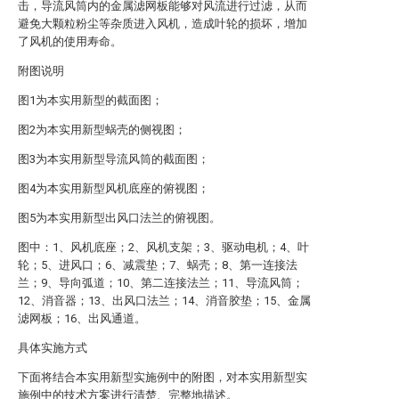
击，导流风筒内的金属滤网板能够对风流进行过滤，从而
避免大颗粒粉尘等杂质进入风机，造成叶轮的损坏，增加
了风机的使用寿命。
附图说明
图1为本实用新型的截面图；
图2为本实用新型蜗壳的侧视图；
图3为本实用新型导流风筒的截面图；
图4为本实用新型风机底座的俯视图；
图5为本实用新型出风口法兰的俯视图。
图中：1、风机底座；2、风机支架；3、驱动电机；4、叶
轮；5、进风口；6、减震垫；7、蜗壳；8、第一连接法
兰；9、导向弧道；10、第二连接法兰；11、导流风筒；
12、消音器；13、出风口法兰；14、消音胶垫；15、金属
滤网板；16、出风通道。
具体实施方式
下面将结合本实用新型实施例中的附图，对本实用新型实
施例中的技术方案进行清楚、完整地描述。