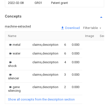
2022-02-08
GR01
Patent grant
Concepts
machine-extracted
Download
Filter table
Name
Image
Secti
metal
claims,description
6
0.000
water
claims,description
6
0.000
claims,description
4
0.000
shock
claims,description
3
0.000
silencer
gene
claims,description
2
0.000
silencing
Show all concepts from the description section