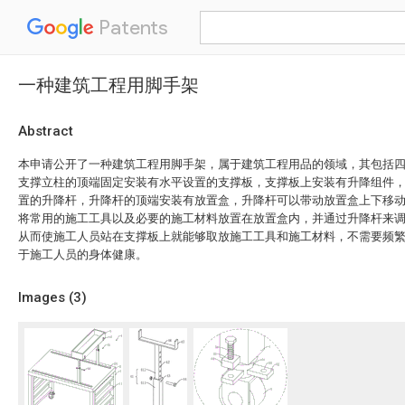
Patents
一种建筑工程用脚手架
Abstract
本申请公开了一种建筑工程用脚手架，属于建筑工程用品的领域，其包括
支撑立柱的顶端固定安装有水平设置的支撑板，支撑板上安装有升降组件
置的升降杆，升降杆的顶端安装有放置盒，升降杆可以带动放置盒上下移
将常用的施工工具以及必要的施工材料放置在放置盒内，并通过升降杆来
从而使施工人员站在支撑板上就能够取放施工工具和施工材料，不需要频
于施工人员的身体健康。
Images (
3
)