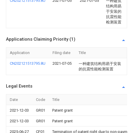
CN202121513795.8U
2021-07-05
2021-07-05
一种建筑
结构用易
于安装的
抗震性能
检测装置
Applications Claiming Priority (1)
Application
Filing date
Title
CN202121513795.8U
2021-07-05
一种建筑结构用易于安装
的抗震性能检测装置
Legal Events
Date
Code
Title
2021-12-03
GR01
Patent grant
2021-12-03
GR01
Patent grant
2025-06-27
CF01
Termination of patent right due to non-payment