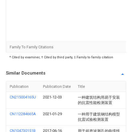
Family To Family Citations
* Cited by examiner, † Cited by third party, ‡ Family to family citation
Similar Documents
Publication
Publication Date
Title
CN215004165U
2021-12-03
一种建筑结构用易于安装
的抗震性能检测装置
CN112284665A
2021-01-29
一种用于建筑钢结构模型
抗震试验检测装置
CN104730151B
2017-06-16
用于超声波测孔的电缆线