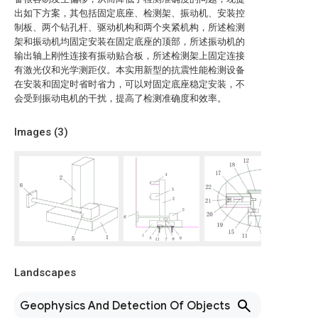
出如下方案，其包括固定底座、检测架、振动机、安装控
制板、两个钻孔杆、驱动机构和两个夹紧机构，所述检测
架和振动机均固定安装在固定底座的顶部，所述振动机的
输出轴上刚性连接有振动贴合板，所述检测架上固定连接
有激光仪和光学测距仪。本实用新型的抗震性能检测设备
在安装和固定时省时省力，可以对固定底座稳定安装，不
会受到振动电机的干扰，提高了检测准确度和效率。
Images (
3
)
Landscapes
Geophysics And Detection Of Objects