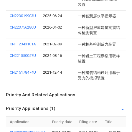
装置
CN223019903U
2025-06-24
一种智慧屏水平提示器
CN223756280U
2026-01-02
一种新型房屋建筑抗震结
构检测装置
CN112343101A
2021-02-09
一种桩基检测反力装置
CN221550057U
2024-08-16
一种岩土工程勘察用取样
装置
CN215178474U
2021-12-14
一种建筑结构设计用基于
受力的模拟装置
Priority And Related Applications
Priority Applications (1)
Application
Priority date
Filing date
Title