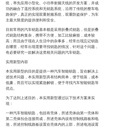
统，率先应用小型化、小功率射频天线的开发方案，并成
功的融合了遥控系统和无钥匙系统，沿用了传统的整车电
路保护，真正的实现双重射频系统，双重防盗保护，为车
主最大限度的提供便利和安全。
目前常用的汽车钥匙基本都是采用折叠式钥匙，但是折叠
式钥匙结构复杂，携带不方便，加工比较麻烦，成本较
高；而且由于现在人生活中的杂事多，经常出现忘记钥匙
在哪里，经常出现需要寻找钥匙的情况，针对这个问题，
有必要研究一款解决这类相关问题的汽车钥匙。
实用新型内容
本实用新型的目的是提供一种汽车智能钥匙，旨在解决上
述技术问题，本实用新型具有结构简单，便于组装，成本
低廉，而且可以实现紧急解锁，便于寻找汽车智能钥匙等
优点。
为了达到上述目的，本实用新型通过以下技术方案来实
现：
一种汽车智能钥匙，包括有壳体，所述壳体由第一壳体和
第二壳体扣合连接而成，所述壳体内设有控制线路板和电
池，所述控制线路板设置在壳体内的上部，所述电池设置