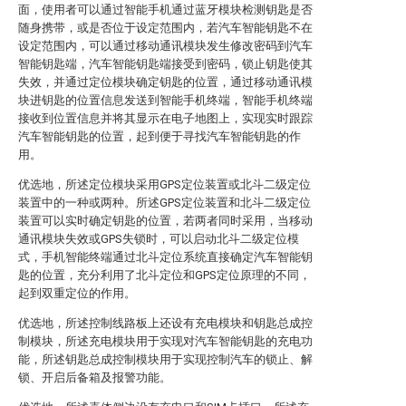
面，使用者可以通过智能手机通过蓝牙模块检测钥匙是否
随身携带，或是否位于设定范围内，若汽车智能钥匙不在
设定范围内，可以通过移动通讯模块发生修改密码到汽车
智能钥匙端，汽车智能钥匙端接受到密码，锁止钥匙使其
失效，并通过定位模块确定钥匙的位置，通过移动通讯模
块进钥匙的位置信息发送到智能手机终端，智能手机终端
接收到位置信息并将其显示在电子地图上，实现实时跟踪
汽车智能钥匙的位置，起到便于寻找汽车智能钥匙的作
用。
优选地，所述定位模块采用GPS定位装置或北斗二级定位
装置中的一种或两种。所述GPS定位装置和北斗二级定位
装置可以实时确定钥匙的位置，若两者同时采用，当移动
通讯模块失效或GPS失锁时，可以启动北斗二级定位模
式，手机智能终端通过北斗定位系统直接确定汽车智能钥
匙的位置，充分利用了北斗定位和GPS定位原理的不同，
起到双重定位的作用。
优选地，所述控制线路板上还设有充电模块和钥匙总成控
制模块，所述充电模块用于实现对汽车智能钥匙的充电功
能，所述钥匙总成控制模块用于实现控制汽车的锁止、解
锁、开启后备箱及报警功能。