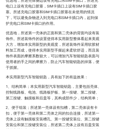
优选地，所述壳体侧边设有充电口和SIM卡插口，所述充
电口上设有充电口胶塞，SIM卡插口上设有SIM卡插口胶
塞。所述充电口胶塞和SIM卡插口胶塞在未使用的情况
下，可以避免杂物进入到充电口和SIM卡插口内，起到保
护充电口和SIM卡插口的作用。
优选地，所述第一壳体的正面和第二壳体的背面均设有装
饰件。所述装饰件的设置使得本实用新型整体看起来美观
大方，增加本实用新型的美观度，所述装饰件采用软胶材
料加工而成，使得本实用新型手握起来柔软舒适，而且装
饰件表面的摩擦系数较大，可以增加汽车智能钥匙表面与
使用者的手之间的摩擦力，防止汽车智能钥匙的掉落，便
于抓握。
本实用新型汽车智能钥匙，具有如下的有益效果：
1、结构简单；本实用新型汽车智能钥匙，主要包括壳体、
控制线路板、电池、线路板护板、第一按键、第二按键、
第三按键、触摸板和后盖等，其构成部件少，结构简单；
2、便于组装；所述第一壳体设有扣槽，第二壳体设有卡
扣，便于第一壳体和第二壳体之间的扣合连接，所述第一
壳体上设有触摸板安装槽孔、第一按键安装位、第二按键
安装位和第三按键安装位，所述第二壳体上设有后盖安装