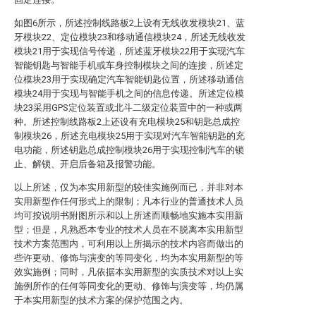
如图6所示，所述控制线路板2上设有无线收发模块21、蓝
牙模块22、定位模块23和移动通信模块24，所述无线收发
模块21用于实现信号传递，所述蓝牙模块22用于实现汽车
智能钥匙与智能手机或车身控制模块之间的连接，所述定
位模块23用于实现确定汽车智能钥匙位置，所述移动通信
模块24用于实现与智能手机之间的信息传递。所述定位模
块23采用GPS定位装置或北斗二级定位装置中的一种或两
种。所述控制线路板2上还设有充电模块25和钥匙总成控
制模块26，所述充电模块25用于实现对汽车智能钥匙的充
电功能，所述钥匙总成控制模块26用于实现控制汽车的锁
止、解锁、开启后备箱及报警功能。
以上所述，仅为本实用新型的较佳实施例而已，并非对本
实用新型作任何形式上的限制；凡本行业的普通技术人员
均可按说明书附图所示和以上所述而顺畅地实施本实用新
型；但是，凡熟悉本专业的技术人员在不脱离本实用新型
技术方案范围内，可利用以上所揭示的技术内容而做出的
些许更动、修饰与演变的等同变化，均为本实用新型的等
效实施例；同时，凡依据本实用新型的实质技术对以上实
施例所作的任何等同变化的更动、修饰与演变等，均仍属
于本实用新型的技术方案的保护范围之内。