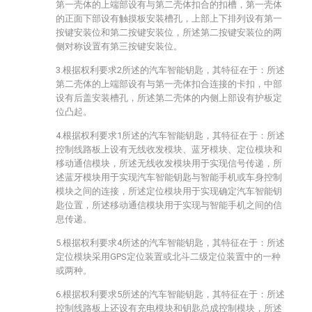
第一壳体的上端部设有与第二壳体扣合的扣槽，第一壳体
的正面下部设有触摸板安装槽孔，上部上下排列设有第一
按键安装位和第二按键安装位，所述第二按键安装位的两
侧对称设置有第三按键安装位。
3.根据权利要求2所述的汽车智能钥匙，其特征在于：所述
第二壳体的上端部设有与第一壳体扣合连接的卡扣，中部
设有后盖安装槽孔，所述第二壳体的内侧上部设有护板定
位凸起。
4.根据权利要求1所述的汽车智能钥匙，其特征在于：所述
控制线路板上设有无线收发模块、蓝牙模块、定位模块和
移动通信模块，所述无线收发模块用于实现信号传递，所
述蓝牙模块用于实现汽车智能钥匙与智能手机或车身控制
模块之间的连接，所述定位模块用于实现确定汽车智能钥
匙位置，所述移动通信模块用于实现与智能手机之间的信
息传递。
5.根据权利要求4所述的汽车智能钥匙，其特征在于：所述
定位模块采用GPS定位装置或北斗二级定位装置中的一种
或两种。
6.根据权利要求5所述的汽车智能钥匙，其特征在于：所述
控制线路板上还设有充电模块和钥匙总成控制模块，所述