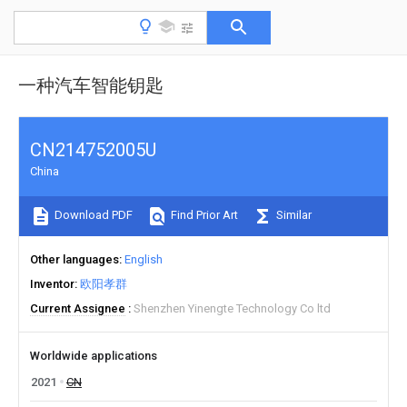
一种汽车智能钥匙
CN214752005U
China
Download PDF
Find Prior Art
Similar
Other languages
English
Inventor
欧阳孝群
Current Assignee
Shenzhen Yinengte Technology Co ltd
Worldwide applications
2021
CN