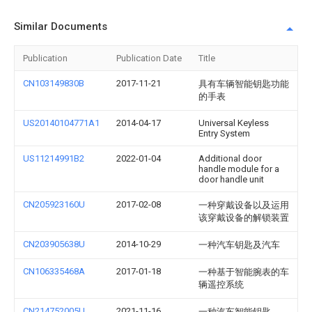
Similar Documents
Publication
Publication Date
Title
CN103149830B
2017-11-21
具有车辆智能钥匙功能
的手表
US20140104771A1
2014-04-17
Universal Keyless
Entry System
US11214991B2
2022-01-04
Additional door
handle module for a
door handle unit
CN205923160U
2017-02-08
一种穿戴设备以及运用
该穿戴设备的解锁装置
CN203905638U
2014-10-29
一种汽车钥匙及汽车
CN106335468A
2017-01-18
一种基于智能腕表的车
辆遥控系统
CN214752005U
2021-11-16
一种汽车智能钥匙