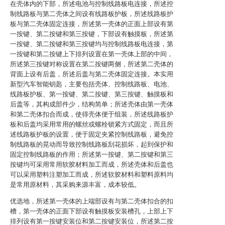
在壳体内的下部，所述电池与控制线路板电连接，所述控
制线路板与第二壳体之间设有线路板护板，所述线路板护
板与第二壳体固定连接，所述第一壳体的正面上部设有第
一按键、第二按键和第三按键，下部设有触摸板，所述第
一按键、第二按键和第三按键均与控制线路板电连接，第
一按键和第二按键上下排列设置在第一壳体上部的中间，
所述第三按键对称设置在第二按键两侧，所述第二壳体的
背面上设有后盖，所述后盖与第二壳体固定连接。本实用
新型汽车智能钥匙，主要包括壳体、控制线路板、电池、
线路板护板、第一按键、第二按键、第三按键、触摸板和
后盖等，其构成部件少，结构简单；所述壳体由第一壳体
和第二壳体扣合而成，使得壳体便于组装，所述线路板护
板和后盖均采用常用的螺丝或螺栓锁紧方式固定，而且所
述线路板护板的设置，便于固定夹紧控制线路板，避免控
制线路板的晃动而导致控制线路板刮花损坏，起到保护和
固定控制线路板的作用；所述第一按键、第二按键和第三
按键均可采用常用软胶材料加工而成，所述壳体和后盖也
可以采用塑料注塑加工而成，所述软胶材料和塑料原料均
是常用原材料，其采购来源丰富，成本较低。
优选地，所述第一壳体的上端部设有与第二壳体扣合的扣
槽，第一壳体的正面下部设有触摸板安装槽孔，上部上下
排列设有第一按键安装位和第二按键安装位，所述第二按