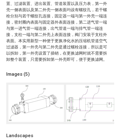
置、过滤装置、进出装置、管道装置以及压力表，第一外
壳一侧表面以及第二外壳一侧表面均设有螺纹孔，若干螺
栓分别与若干螺纹孔连接，固定器一端与第一外壳一端连
接，密封圈内表面与固定器外表面连接，第二进气管一端
与第一进气管一端连接，出气管道一端与排气管一端连
接，支柱一端与第二外壳上表面连接，阀门安装于支柱外
表面。本实用新型一种便于更换净化水的压缩机管道空气
过滤器，第一外壳与第二外壳是通过螺栓连接，所以是可
以拆卸，第一外壳设置了插销，在更换滤网时就不需要拆
卸整个装置，只需要拆卸第一外壳即可，便于更换滤网。
Images (
5
)
Landscapes