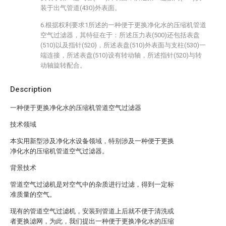
装于出气管道(430)外表面。
6.根据权利要求1所述的一种便于更换净化水的压缩机管道
空气过滤器，其特征在于：所述压力表(500)还包括表盘
(510)以及指针(520)，所述表盘(510)外表面与支柱(530)一
端连接，所述表盘(510)设有转动轴，所述指针(520)与转
动轴旋转配合。
Description
一种便于更换净化水的压缩机管道空气过滤器
技术领域
本实用新型涉及净化水设备领域，特别涉及一种便于更换
净化水的压缩机管道空气过滤器。
背景技术
管道空气过滤机是对空气中的杂质进行过滤，得到一定标
准质量的空气。
现有的管道空气过滤机，安装到管道上后就不便于清洗或
者更换滤网，为此，我们提出一种便于更换净化水的压缩