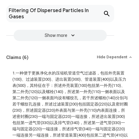
Filtering Of Dispersed Particles In
Gases
Show more
Claims
(6)
Hide Dependent
1.一种便于更换净化水的压缩机管道空气过滤器，包括外壳装置
(100)、过滤装置(200)、进出装置(300)、管道装置(400)以及压力
表(500)，其特征在于：所述外壳装置(100)包括第一外壳(110)、
第二外壳(120)以及螺栓(140)，所述第一外壳(110)一侧表面以及
第二外壳(120)一侧表面均设有螺纹孔，若干所述螺栓(140)分别与
若干螺纹孔连接，所述过滤装置(200)包括固定器(220)以及密封圈
(230)，所述固定器(220)外表面与第一外壳(110)内表面连接，所
述密封圈(230)一端与固定器(220)一端连接，所述进出装置(300)
包括第一进气管(330)以及排气管(340)，所述第一进气管(330)一
端与固定器(220)一端连接，所述排气管(340)一端与固定器(220)
一端连接另一端连接，所述管道装置(400)包括第二进气管(410)以