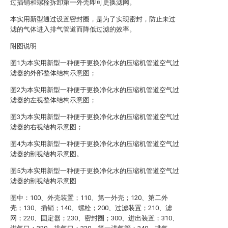
过插销和螺栓拆卸第一外壳即可更换滤网。
本实用新型通过设置密封圈，是为了实现密封，防止未过
滤的气体进入排气管道而降低过滤的效率。
附图说明
图1为本实用新型一种便于更换净化水的压缩机管道空气过
滤器的外部整体结构示意图；
图2为本实用新型一种便于更换净化水的压缩机管道空气过
滤器的左视整体结构示意图；
图3为本实用新型一种便于更换净化水的压缩机管道空气过
滤器的右视结构示意图；
图4为本实用新型一种便于更换净化水的压缩机管道空气过
滤器的剖视结构示意图。
图5为本实用新型一种便于更换净化水的压缩机管道空气过
滤器的剖视结构示意图
图中：100、外壳装置；110、第一外壳；120、第二外
壳；130、插销；140、螺栓；200、过滤装置；210、滤
网；220、固定器；230、密封圈；300、进出装置；310、