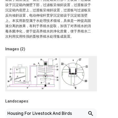
设于沉淀箱内侧壁下部，过滤板呈倾斜设置，过渡板设于
沉淀箱内底壁上，过渡板呈倾斜设置，过渡板与过滤板呈
反向倾斜设置，电动伸缩杆贯穿沉淀箱设于沉淀箱顶壁
上。本实用新型属于水处理技术领域，具体是一种提高固
液分离的效果，有利于养殖水提取，加强了对养殖水的消
毒杀菌净化，便于提高养殖水的净化质量，便于养殖水二
次利用实用性强的畜牧养殖水处理集成装置。
Images (
2
)
Landscapes
Housing For Livestock And Birds